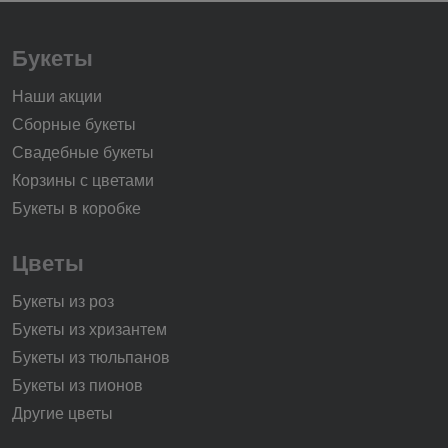
Букеты
Наши акции
Сборные букеты
Свадебные букеты
Корзины с цветами
Букеты в коробке
Цветы
Букеты из роз
Букеты из хризантем
Букеты из тюльпанов
Букеты из пионов
Другие цветы