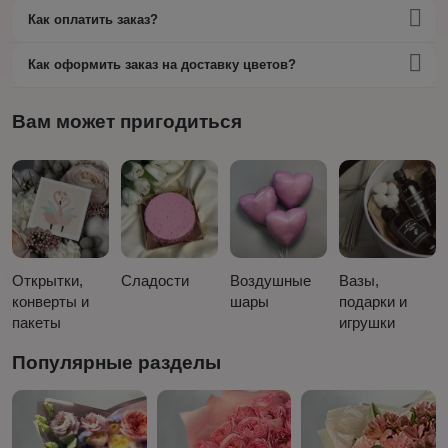
Как оплатить заказ?
Как оформить заказ на доставку цветов?
Вам может пригодиться
Открытки,
Сладости
Воздушные
Вазы,
конверты и
шары
подарки и
пакеты
игрушки
Популярные разделы