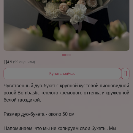
4.9
(99 оценили)
Купить сейчас
Чувственный дуо-букет с крупной кустовой пионовидной
розой Bombastic теплого кремового оттенка и кружевной
белой гвоздикой.
Размер дуо-букета - около 50 см
Напоминаем, что мы не копируем свои букеты. Мы