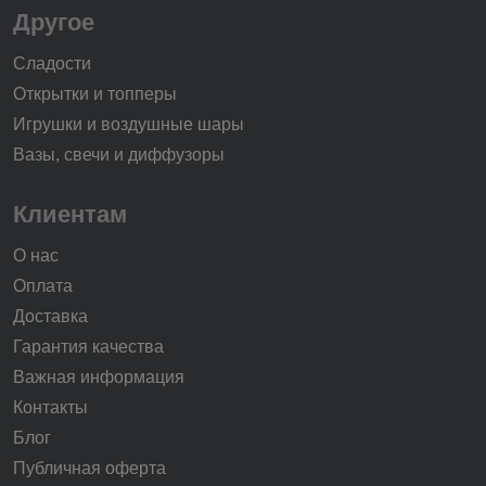
Другое
Сладости
Открытки и топперы
Игрушки и воздушные шары
Вазы, свечи и диффузоры
Клиентам
О нас
Оплата
Доставка
Гарантия качества
Важная информация
Контакты
Блог
Публичная оферта