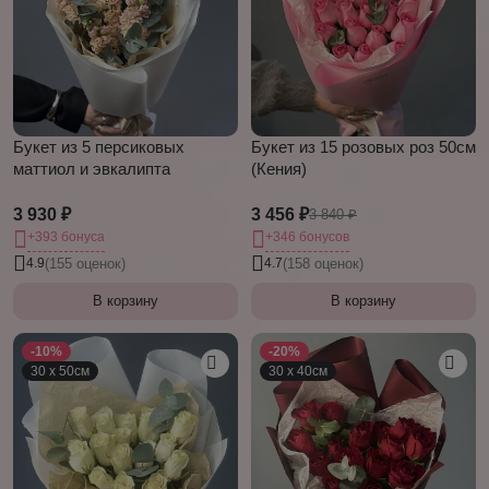
Букет из 5 персиковых
Букет из 15 розовых роз 50см
маттиол и эвкалипта
(Кения)
3 930 ₽
3 456 ₽
3 840 ₽
+393 бонуса
+346 бонусов
4.9
(155 оценок)
4.7
(158 оценок)
В корзину
В корзину
-10%
-20%
30 х 50см
30 х 40см