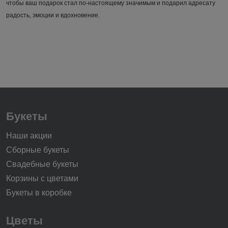
чтобы ваш подарок стал по-настоящему значимым и подарил адресату
радость, эмоции и вдохновение.
Букеты
Наши акции
Сборные букеты
Свадебные букеты
Корзины с цветами
Букеты в коробке
Цветы