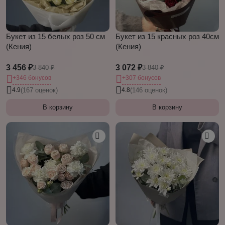
Букет из 15 белых роз 50 см
Букет из 15 красных роз 40см
(Кения)
(Кения)
3 456 ₽
3 072 ₽
3 840 ₽
3 840 ₽
+346 бонусов
+307 бонусов
4.9
(167 оценок)
4.8
(146 оценок)
В корзину
В корзину