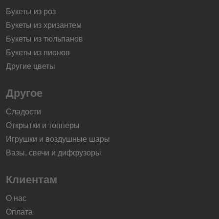
Букеты из роз
Букеты из хризантем
Букеты из тюльпанов
Букеты из пионов
Другие цветы
Другое
Сладости
Открытки и топперы
Игрушки и воздушные шары
Вазы, свечи и диффузоры
Клиентам
О нас
Оплата