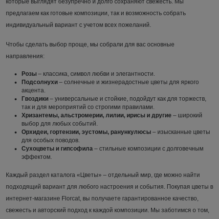
которые выглядят безупречно и долго сохраняют свежесть. Мы
предлагаем как готовые композиции, так и возможность собрать
индивидуальный вариант с учетом всех пожеланий.
Чтобы сделать выбор проще, мы собрали для вас основные
направления:
Розы
– классика, символ любви и элегантности.
Подсолнухи
– солнечные и жизнерадостные цветы для яркого
акцента.
Гвоздики
– универсальные и стойкие, подойдут как для торжеств,
так и для мероприятий со строгими правилами.
Хризантемы, альстромерии, лилии, ирисы и другие
– широкий
выбор для любых событий.
Орхидеи, гортензии, эустомы, ранункулюсы
– изысканные цветы
для особых поводов.
Сухоцветы и гипсофила
– стильные композиции с долговечным
эффектом.
Каждый раздел каталога «Цветы» – отдельный мир, где можно найти
подходящий вариант для любого настроения и события. Покупая цветы в
интернет-магазине Florcat, вы получаете гарантированное качество,
свежесть и авторский подход к каждой композиции. Мы заботимся о том,