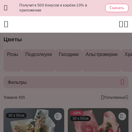
Получите 500 бонусов и кэшбек 10% в
Скачать
приложении
Цветы
Розы
Подсолнухи
Гвоздики
Альстромерии
Хр
Фильтры
Товаров:
655
Популярные
-10%
30 х 55см
30 х 50см