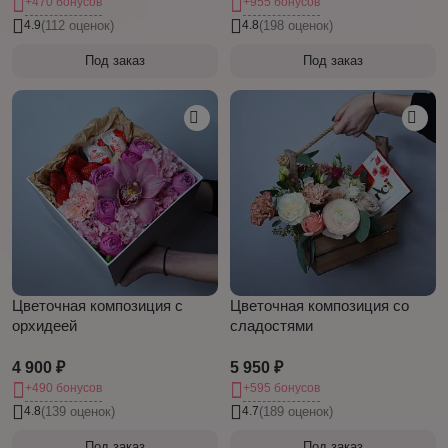
+470 бонусов
+955 бонусов
4.9
(112 оценок)
4.8
(198 оценок)
Под заказ
Под заказ
Цветочная композиция с
Цветочная композиция со
орхидеей
сладостями
4 900 ₽
5 950 ₽
+490 бонусов
+595 бонусов
4.8
(139 оценок)
4.7
(189 оценок)
Под заказ
Под заказ