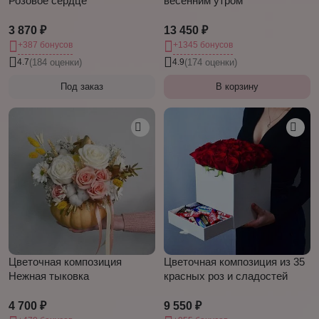
Розовое сердце
весенним утром
3 870 ₽
13 450 ₽
+387 бонусов
+1345 бонусов
4.7
(184 оценки)
4.9
(174 оценки)
Под заказ
В корзину
Цветочная композиция
Цветочная композиция из 35
Нежная тыковка
красных роз и сладостей
4 700 ₽
9 550 ₽