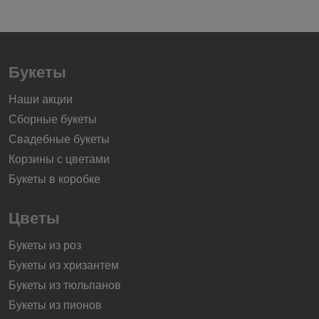
Букеты
Наши акции
Сборные букеты
Свадебные букеты
Корзины с цветами
Букеты в коробке
Цветы
Букеты из роз
Букеты из хризантем
Букеты из тюльпанов
Букеты из пионов