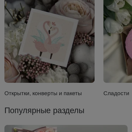
Открытки, конверты и пакеты
Сладости
Популярные разделы