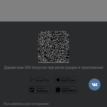
Дарим вам 500 бонусов при регистрации в приложении
Пользовательское соглашение