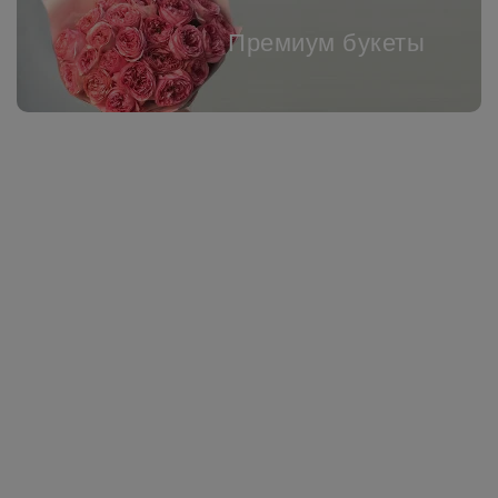
Премиум букеты