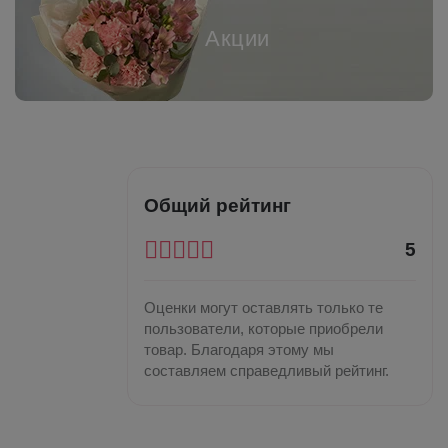
Акции
Общий рейтинг
5
Оценки могут оставлять только те
пользователи, которые приобрели
товар. Благодаря этому мы
составляем справедливый рейтинг.