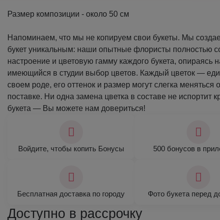
Размер композиции - около 50 см
Напоминаем, что мы не копируем свои букеты. Мы созда
букет уникальным: наши опытные флористы полностью 
настроение и цветовую гамму каждого букета, опираясь н
имеющийся в студии выбор цветов. Каждый цветок — ед
своем роде, его оттенок и размер могут слегка меняться о
поставке. Ни одна замена цветка в составе не испортит 
букета — Вы можете нам довериться!
Войдите, чтобы копить Бонусы
500 бонусов в при
Бесплатная доставка по городу
Фото букета перед д
Доступно в рассрочку