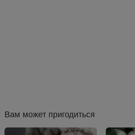
Вам может пригодиться