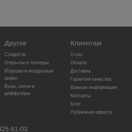
Другое
Клиентам
Сладости
О нас
Открытки и топперы
Оплата
Игрушки и воздушные
Доставка
шары
Гарантия качества
Вазы, свечи и
Важная информация
диффузоры
Контакты
Блог
Публичная оферта
425-61-03