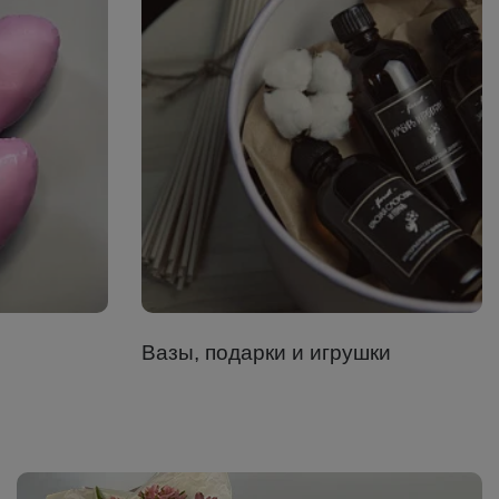
Вазы, подарки и игрушки