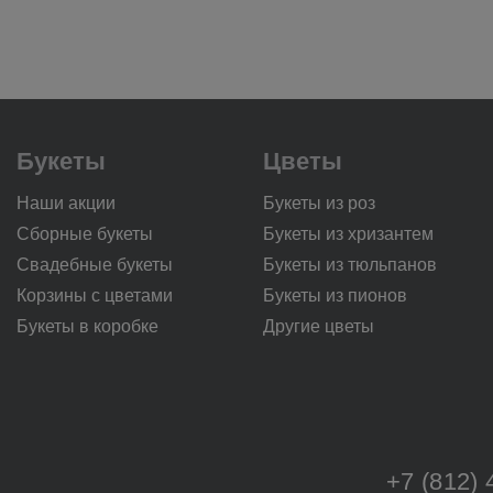
Букеты
Цветы
Наши акции
Букеты из роз
Сборные букеты
Букеты из хризантем
Свадебные букеты
Букеты из тюльпанов
Корзины с цветами
Букеты из пионов
Букеты в коробке
Другие цветы
+7 (812) 