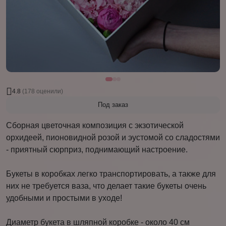
4.8
(178 оценили)
Под заказ
Сборная цветочная композиция с экзотической
орхидеей, пионовидной розой и эустомой со сладостями
- приятный сюрприз, поднимающий настроение.
Букеты в коробках легко транспортировать, а также для
них не требуется ваза, что делает такие букеты очень
удобными и простыми в уходе!
Диаметр букета в шляпной коробке - около 40 см