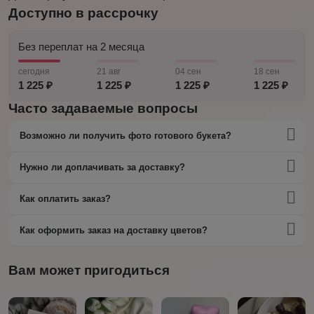
Доступно в рассрочку
Без переплат на 2 месяца
сегодня
21 авг
04 сен
18 сен
1 225 ₽
1 225 ₽
1 225 ₽
1 225 ₽
Часто задаваемые вопросы
Возможно ли получить фото готового букета?
Нужно ли доплачивать за доставку?
Как оплатить заказ?
Как оформить заказ на доставку цветов?
Вам может пригодиться