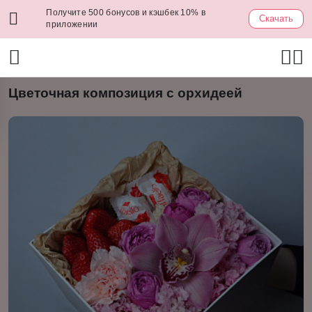
Получите 500 бонусов и кэшбек 10% в
Скачать
приложении
Цветочная композиция с орхидеей