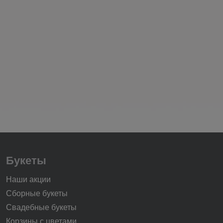
Букеты
Наши акции
Сборные букеты
Свадебные букеты
Корзины с цветами