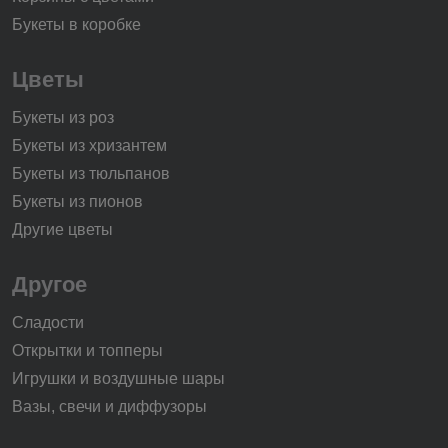
Букеты в коробке
Цветы
Букеты из роз
Букеты из хризантем
Букеты из тюльпанов
Букеты из пионов
Другие цветы
Другое
Сладости
Открытки и топперы
Игрушки и воздушные шары
Вазы, свечи и диффузоры