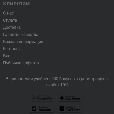
Клиентам
О нас
Оплата
Доставка
Гарантия качества
Важная информация
Контакты
Блог
Публичная оферта
В приложении удобнее! 500 бонусов за регистрацию и
кэшбек 10%