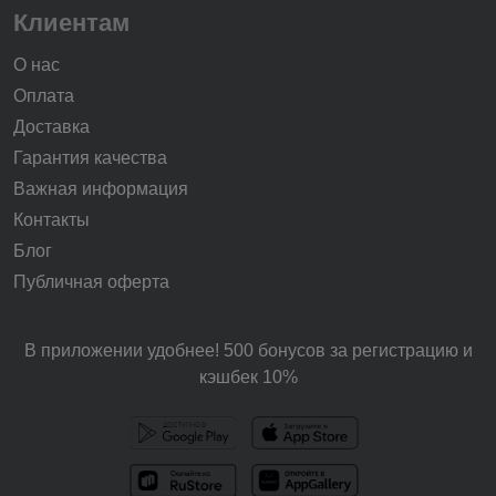
Клиентам
О нас
Оплата
Доставка
Гарантия качества
Важная информация
Контакты
Блог
Публичная оферта
В приложении удобнее! 500 бонусов за регистрацию и
кэшбек 10%