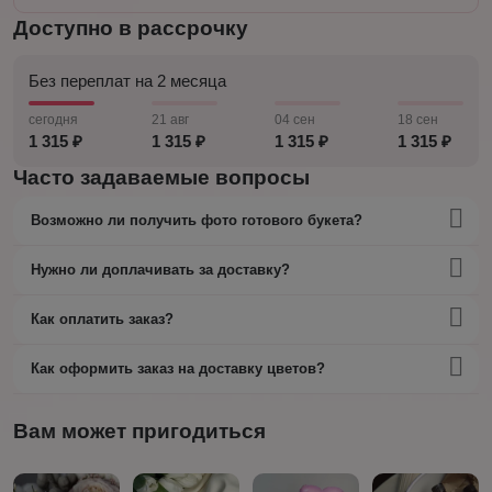
Доступно в рассрочку
Без переплат на 2 месяца
сегодня
21 авг
04 сен
18 сен
1 315 ₽
1 315 ₽
1 315 ₽
1 315 ₽
Часто задаваемые вопросы
Возможно ли получить фото готового букета?
Нужно ли доплачивать за доставку?
Как оплатить заказ?
Как оформить заказ на доставку цветов?
Вам может пригодиться