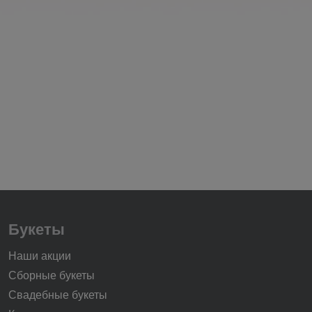
Букеты
Наши акции
Сборные букеты
Свадебные букеты