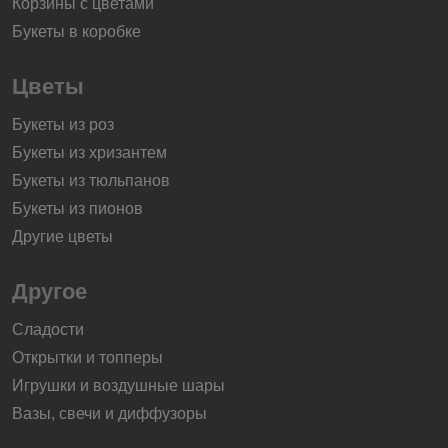
Корзины с цветами
Букеты в коробке
Цветы
Букеты из роз
Букеты из хризантем
Букеты из тюльпанов
Букеты из пионов
Другие цветы
Другое
Сладости
Открытки и топперы
Игрушки и воздушные шары
Вазы, свечи и диффузоры