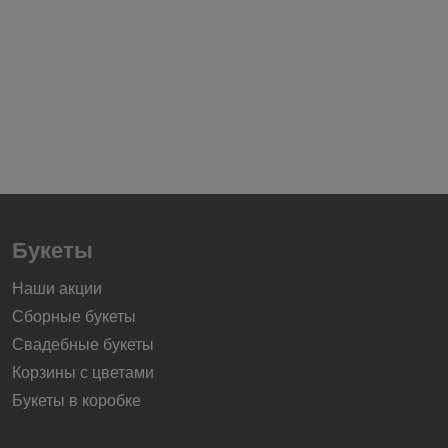
Букеты
Наши акции
Сборные букеты
Свадебные букеты
Корзины с цветами
Букеты в коробке