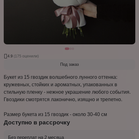
4.9
(175 оценили)
Под заказ
Букет из 15 гвоздик волшебного лунного оттенка:
кружевных, стойких и ароматных, упакованных в
стильную пленку - нежное украшение любого события.
Гвоздики смотрятся лаконично, изящно и трепетно.
Размер букета из 15 гвоздик - около 30-40 см
Доступно в рассрочку
Без переплат на 2 месяца