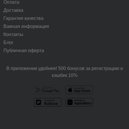
Оплата
Доставка
Гарантия качества
Важная информация
Контакты
Блог
Публичная оферта
В приложении удобнее! 500 бонусов за регистрацию и
кэшбек 10%