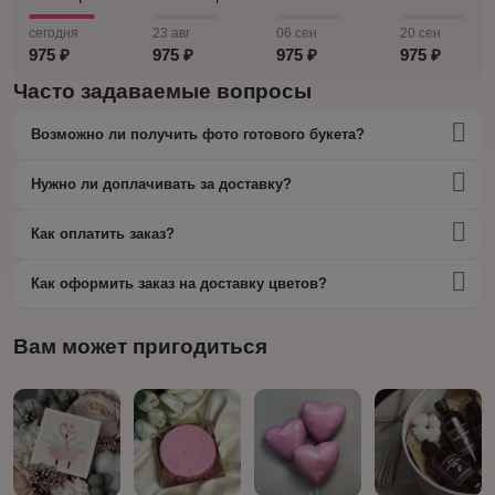
сегодня
23 авг
06 сен
20 сен
975 ₽
975 ₽
975 ₽
975 ₽
Часто задаваемые вопросы
Возможно ли получить фото готового букета?
Нужно ли доплачивать за доставку?
Как оплатить заказ?
Как оформить заказ на доставку цветов?
Вам может пригодиться