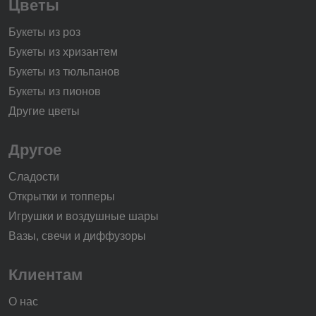
Цветы
Букеты из роз
Букеты из хризантем
Букеты из тюльпанов
Букеты из пионов
Другие цветы
Другое
Сладости
Открытки и топперы
Игрушки и воздушные шары
Вазы, свечи и диффузоры
Клиентам
О нас