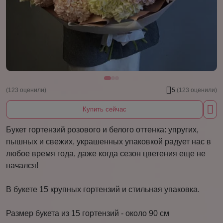
(123 оценили)
5
(123 оценили)
Купить сейчас
Букет гортензий розового и белого оттенка: упругих,
пышных и свежих, украшенных упаковкой радует нас в
любое время года, даже когда сезон цветения еще не
начался!
В букете 15 крупных гортензий и стильная упаковка.
Размер букета из 15 гортензий - около 90 см