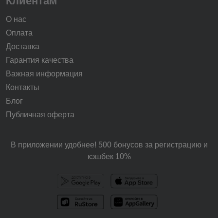
Клиентам
О нас
Оплата
Доставка
Гарантия качества
Важная информация
Контакты
Блог
Публичная оферта
В приложении удобнее! 500 бонусов за регистрацию и
кэшбек 10%