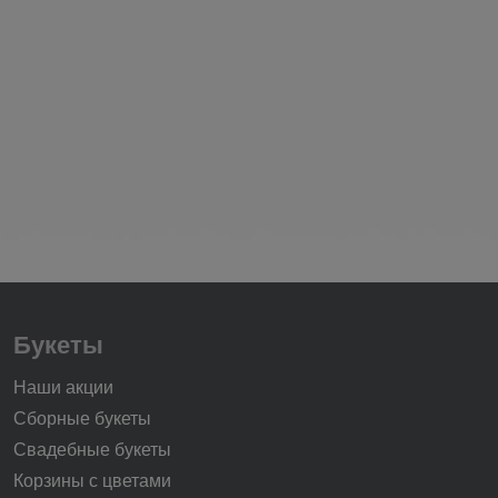
Букеты
Наши акции
Сборные букеты
Свадебные букеты
Корзины с цветами