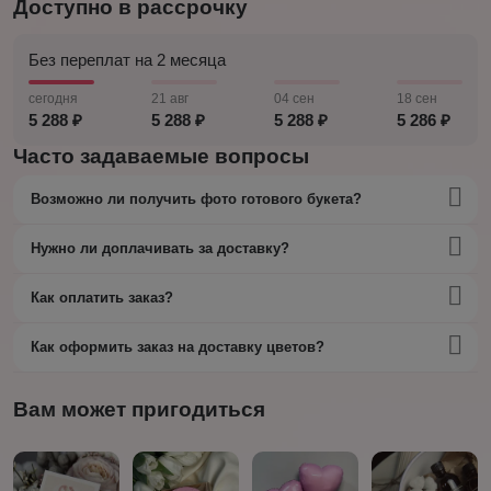
Доступно в рассрочку
Без переплат на 2 месяца
сегодня
21 авг
04 сен
18 сен
5 288 ₽
5 288 ₽
5 288 ₽
5 286 ₽
Часто задаваемые вопросы
Возможно ли получить фото готового букета?
Нужно ли доплачивать за доставку?
Как оплатить заказ?
Как оформить заказ на доставку цветов?
Вам может пригодиться