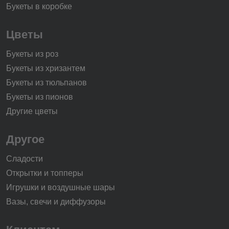
Букеты в коробке
Цветы
Букеты из роз
Букеты из хризантем
Букеты из тюльпанов
Букеты из пионов
Другие цветы
Другое
Сладости
Открытки и топперы
Игрушки и воздушные шары
Вазы, свечи и диффузоры