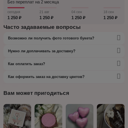
Без переплат на 2 месяца
сегодня
21 авг
04 сен
18 сен
1 250 ₽
1 250 ₽
1 250 ₽
1 250 ₽
Часто задаваемые вопросы
Возможно ли получить фото готового букета?
Нужно ли доплачивать за доставку?
Как оплатить заказ?
Как оформить заказ на доставку цветов?
Вам может пригодиться