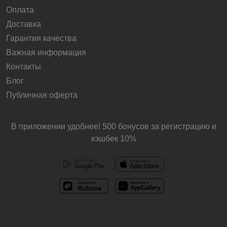
Оплата
Доставка
Гарантия качества
Важная информация
Контакты
Блог
Публичная оферта
В приложении удобнее! 500 бонусов за регистрацию и
кэшбек 10%