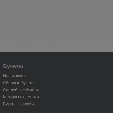
Букеты
Наши акции
Сборные букеты
Свадебные букеты
Корзины с цветами
Букеты в коробке