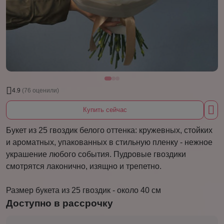
4.9
(76 оценили)
Купить сейчас
Букет из 25 гвоздик белого оттенка: кружевных, стойких
и ароматных, упакованных в стильную пленку - нежное
украшение любого события. Пудровые гвоздики
смотрятся лаконично, изящно и трепетно.
Размер букета из 25 гвоздик - около 40 см
Доступно в рассрочку