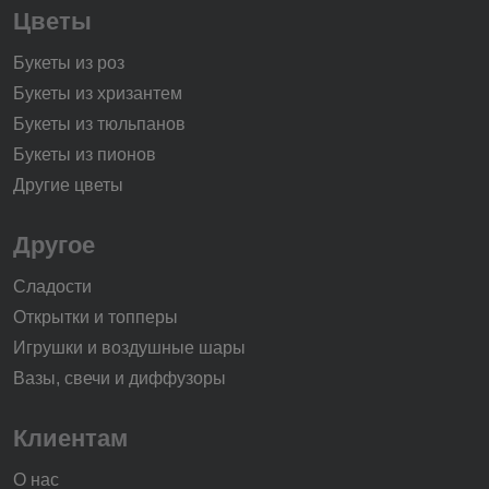
Цветы
Букеты из роз
Букеты из хризантем
Букеты из тюльпанов
Букеты из пионов
Другие цветы
Другое
Сладости
Открытки и топперы
Игрушки и воздушные шары
Вазы, свечи и диффузоры
Клиентам
О нас