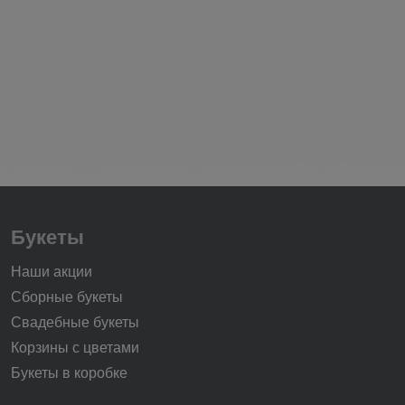
Букеты
Наши акции
Сборные букеты
Свадебные букеты
Корзины с цветами
Букеты в коробке