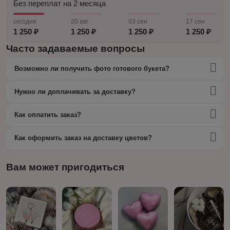
Без переплат на 2 месяца
сегодня
20 авг
03 сен
17 сен
1 250 ₽
1 250 ₽
1 250 ₽
1 250 ₽
Часто задаваемые вопросы
Возможно ли получить фото готового букета?
Нужно ли доплачивать за доставку?
Как оплатить заказ?
Как оформить заказ на доставку цветов?
Вам может пригодиться