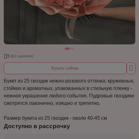
5
(81 оценили)
Купить сейчас
Букет из 25 гвоздик нежно-розового оттенка: кружевных,
стойких и ароматных, упакованных в стильную пленку -
нежное украшение любого события. Пудровые гвоздики
смотрятся лаконично, изящно и трепетно.
Размер букета из 25 гвоздик - около 40-45 см
Доступно в рассрочку