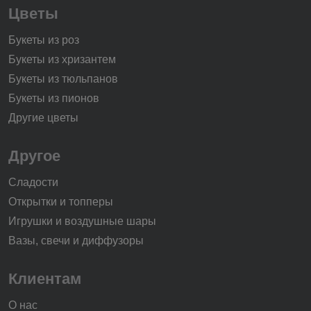
Цветы
Букеты из роз
Букеты из хризантем
Букеты из тюльпанов
Букеты из пионов
Другие цветы
Другое
Сладости
Открытки и топперы
Игрушки и воздушные шары
Вазы, свечи и диффузоры
Клиентам
О нас