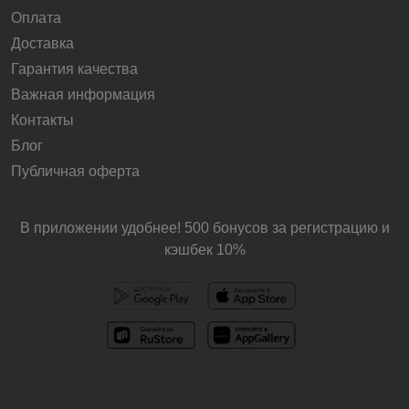
Оплата
Доставка
Гарантия качества
Важная информация
Контакты
Блог
Публичная оферта
В приложении удобнее! 500 бонусов за регистрацию и
кэшбек 10%