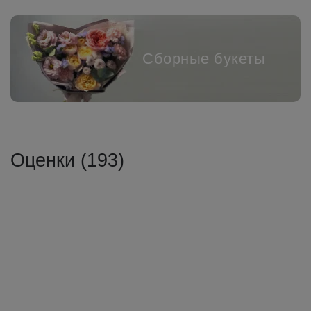
Сборные букеты
Оценки (193)