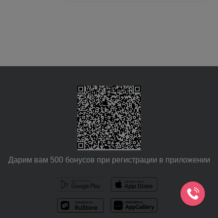
Дарим вам 500 бонусов при регистрации в приложении