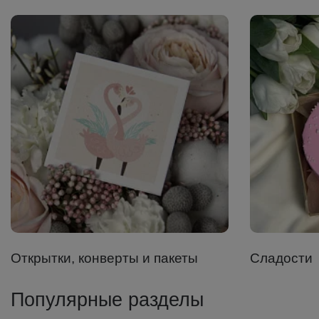
Открытки, конверты и пакеты
Сладости
Популярные разделы