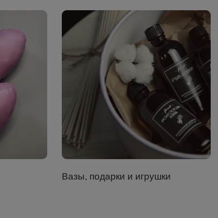
Вазы, подарки и игрушки