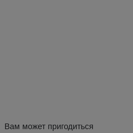
Вам может пригодиться