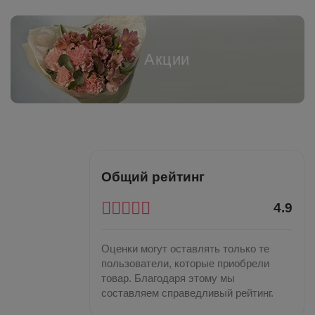
Акции
Общий рейтинг
4.9
Оценки могут оставлять только те
пользователи, которые приобрели
товар. Благодаря этому мы
составляем справедливый рейтинг.