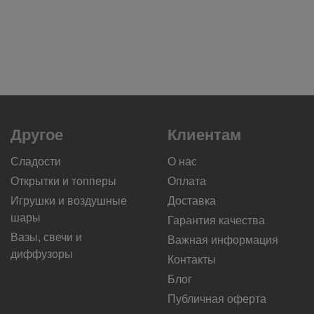
Другое
Клиентам
Сладости
О нас
Открытки и топперы
Оплата
Игрушки и воздушные
Доставка
шары
Гарантия качества
Вазы, свечи и
Важная информация
диффузоры
Контакты
Блог
Публичная оферта