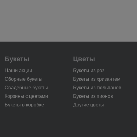
Букеты
Цветы
Наши акции
Букеты из роз
Сборные букеты
Букеты из хризантем
Свадебные букеты
Букеты из тюльпанов
Корзины с цветами
Букеты из пионов
Букеты в коробке
Другие цветы