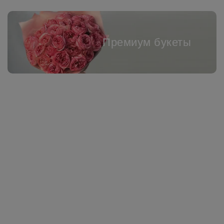
Премиум букеты