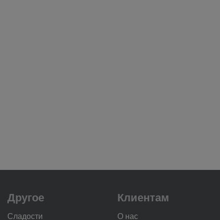
Другое
Клиентам
Сладости
О нас