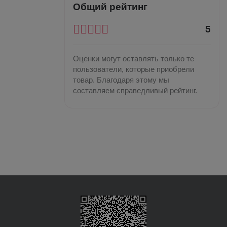
Общий рейтинг
5
Оценки могут оставлять только те
пользователи, которые приобрели
товар. Благодаря этому мы
составляем справедливый рейтинг.