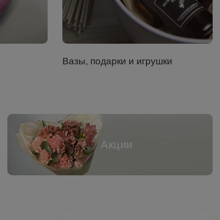
Вазы, подарки и игрушки
Акции