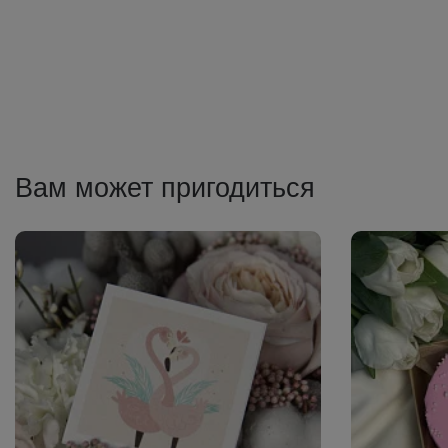
Вам может пригодиться