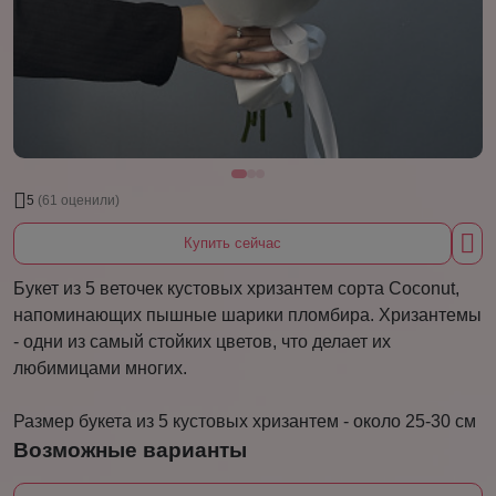
5
(61 оценили)
Купить сейчас
Букет из 5 веточек кустовых хризантем сорта Coconut,
напоминающих пышные шарики пломбира. Хризантемы
- одни из самый стойких цветов, что делает их
любимицами многих.
Размер букета из 5 кустовых хризантем - около 25-30 см
Возможные варианты