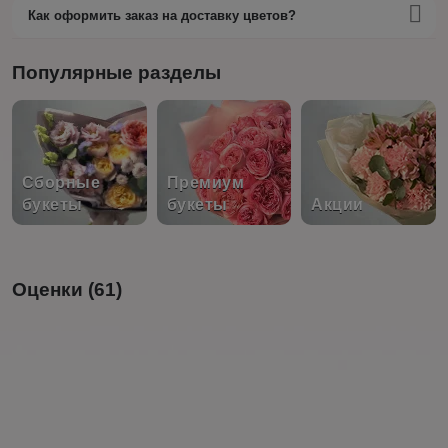
Как оформить заказ на доставку цветов?
Популярные разделы
Сборные
Премиум
букеты
букеты
Акции
Оценки (61)