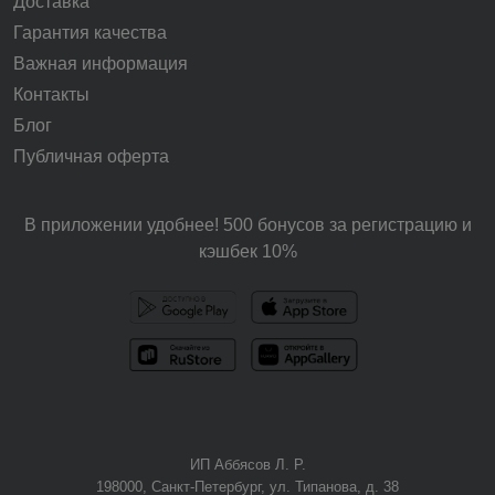
Доставка
Гарантия качества
Важная информация
Контакты
Блог
Публичная оферта
В приложении удобнее! 500 бонусов за регистрацию и
кэшбек 10%
ИП Аббясов Л. Р.
198000, Санкт-Петербург, ул. Типанова, д. 38