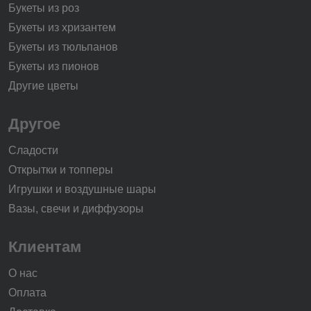
Букеты из роз
Букеты из хризантем
Букеты из тюльпанов
Букеты из пионов
Другие цветы
Другое
Сладости
Открытки и топперы
Игрушки и воздушные шары
Вазы, свечи и диффузоры
Клиентам
О нас
Оплата