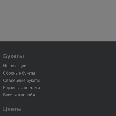
Букеты
Наши акции
Сборные букеты
Свадебные букеты
Корзины с цветами
Букеты в коробке
Цветы