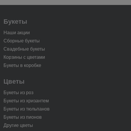
Букеты
Наши акции
Сборные букеты
Свадебные букеты
Корзины с цветами
Букеты в коробке
Цветы
Букеты из роз
Букеты из хризантем
Букеты из тюльпанов
Букеты из пионов
Другие цветы