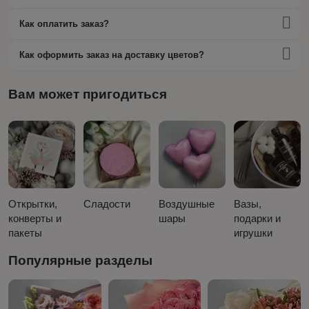
Как оплатить заказ?
Как оформить заказ на доставку цветов?
Вам может пригодиться
Открытки,
Сладости
Воздушные
Вазы,
конверты и
шары
подарки и
пакеты
игрушки
Популярные разделы