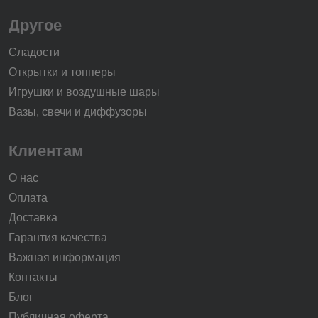
Другое
Сладости
Открытки и топперы
Игрушки и воздушные шары
Вазы, свечи и диффузоры
Клиентам
О нас
Оплата
Доставка
Гарантия качества
Важная информация
Контакты
Блог
Публичная оферта