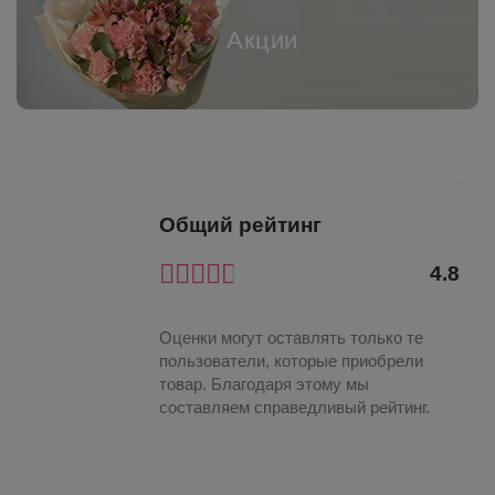
Акции
Общий рейтинг
4.8
Оценки могут оставлять только те
пользователи, которые приобрели
товар. Благодаря этому мы
составляем справедливый рейтинг.