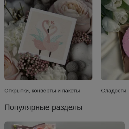
Открытки, конверты и пакеты
Сладости
Популярные разделы