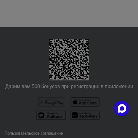
Дарим вам 500 бонусов при регистрации в приложении
Пользовательское соглашение