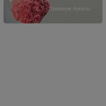
Премиум букеты