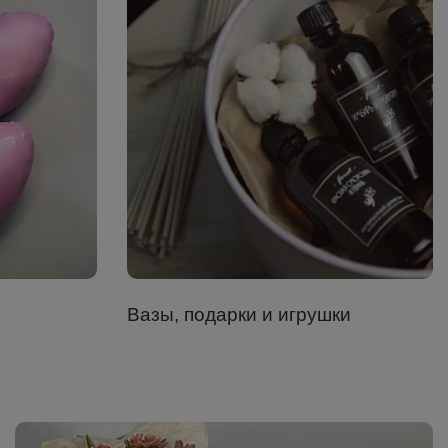
Вазы, подарки и игрушки