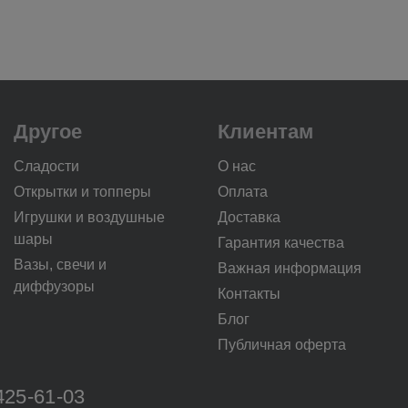
Другое
Клиентам
Сладости
О нас
Открытки и топперы
Оплата
Игрушки и воздушные
Доставка
шары
Гарантия качества
Вазы, свечи и
Важная информация
диффузоры
Контакты
Блог
Публичная оферта
425-61-03