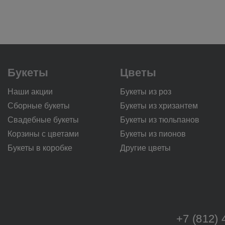
Букеты
Цветы
Наши акции
Букеты из роз
Сборные букеты
Букеты из хризантем
Свадебные букеты
Букеты из тюльпанов
Корзины с цветами
Букеты из пионов
Букеты в коробке
Другие цветы
+7 (812) 