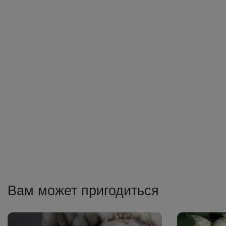
Вам может пригодиться