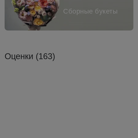
Сборные букеты
Оценки (163)