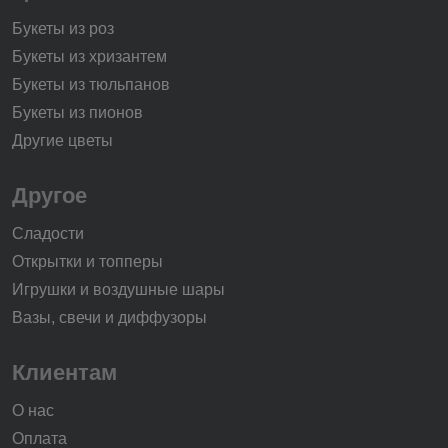
Букеты из роз
Букеты из хризантем
Букеты из тюльпанов
Букеты из пионов
Другие цветы
Другое
Сладости
Открытки и топперы
Игрушки и воздушные шары
Вазы, свечи и диффузоры
Клиентам
О нас
Оплата