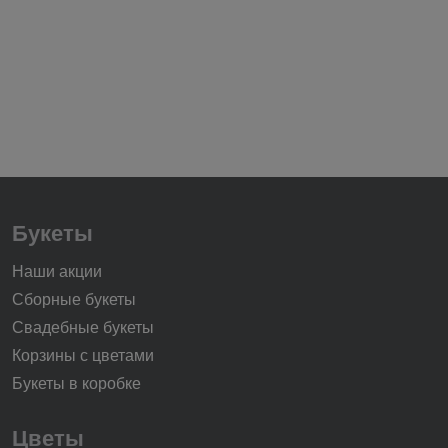
Букеты
Наши акции
Сборные букеты
Свадебные букеты
Корзины с цветами
Букеты в коробке
Цветы