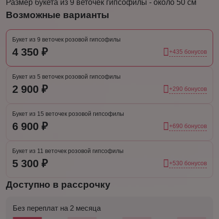
Размер букета из 9 веточек гипсофилы - около 50 см
Возможные варианты
Букет из 9 веточек розовой гипсофилы
4 350 ₽
+435 бонусов
Букет из 5 веточек розовой гипсофилы
2 900 ₽
+290 бонусов
Букет из 15 веточек розовой гипсофилы
6 900 ₽
+690 бонусов
Букет из 11 веточек розовой гипсофилы
5 300 ₽
+530 бонусов
Доступно в рассрочку
Без переплат на 2 месяца