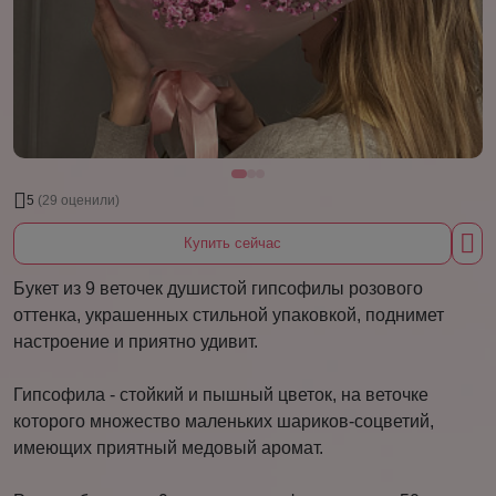
5
(29 оценили)
Купить сейчас
Букет из 9 веточек душистой гипсофилы розового
оттенка, украшенных стильной упаковкой, поднимет
настроение и приятно удивит.
Гипсофила - стойкий и пышный цветок, на веточке
которого множество маленьких шариков-соцветий,
имеющих приятный медовый аромат.