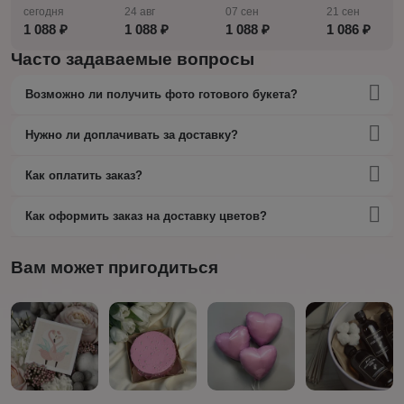
сегодня
24 авг
07 сен
21 сен
1 088 ₽
1 088 ₽
1 088 ₽
1 086 ₽
Часто задаваемые вопросы
Возможно ли получить фото готового букета?
Нужно ли доплачивать за доставку?
Как оплатить заказ?
Как оформить заказ на доставку цветов?
Вам может пригодиться