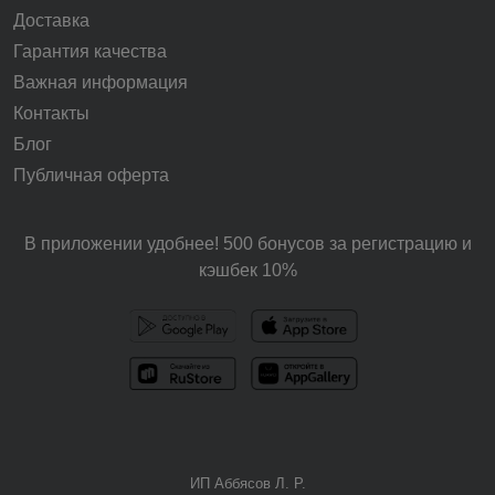
Доставка
Гарантия качества
Важная информация
Контакты
Блог
Публичная оферта
В приложении удобнее! 500 бонусов за регистрацию и
кэшбек 10%
ИП Аббясов Л. Р.