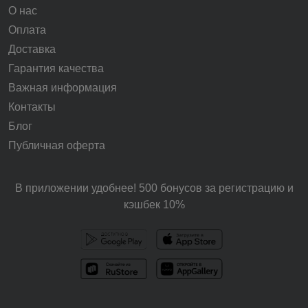
О нас
Оплата
Доставка
Гарантия качества
Важная информация
Контакты
Блог
Публичная оферта
В приложении удобнее! 500 бонусов за регистрацию и
кэшбек 10%