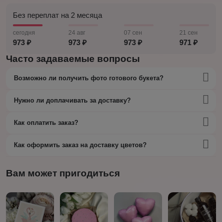
Без переплат на 2 месяца
сегодня
24 авг
07 сен
21 сен
973 ₽
973 ₽
973 ₽
971 ₽
Часто задаваемые вопросы
Возможно ли получить фото готового букета?
Нужно ли доплачивать за доставку?
Как оплатить заказ?
Как оформить заказ на доставку цветов?
Вам может пригодиться