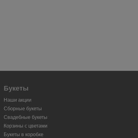
Букеты
Наши акции
Сборные букеты
Свадебные букеты
Корзины с цветами
Букеты в коробке