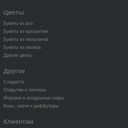
Цветы
Букеты из роз
Букеты из хризантем
Букеты из тюльпанов
Букеты из пионов
Другие цветы
Другое
Сладости
Открытки и топперы
Игрушки и воздушные шары
Вазы, свечи и диффузоры
Клиентам