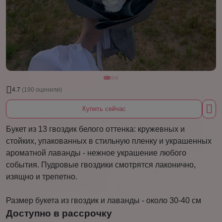
4.7
(190 оценили)
Купить сейчас
Букет из 13 гвоздик белого оттенка: кружевных и
стойких, упакованных в стильную пленку и украшенных
ароматной лаванды - нежное украшение любого
события. Пудровые гвоздики смотрятся лаконично,
изящно и трепетно.
Размер букета из гвоздик и лаванды - около 30-40 см
Доступно в рассрочку