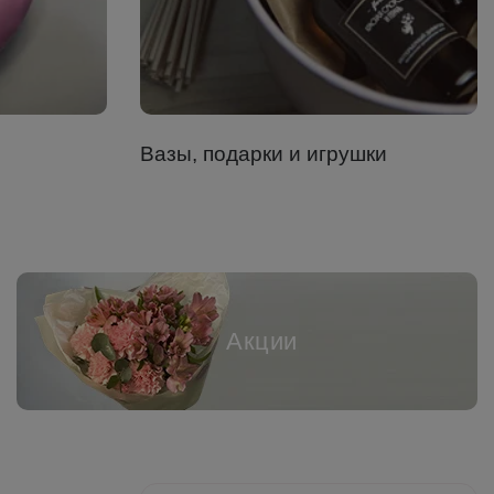
Вазы, подарки и игрушки
Акции