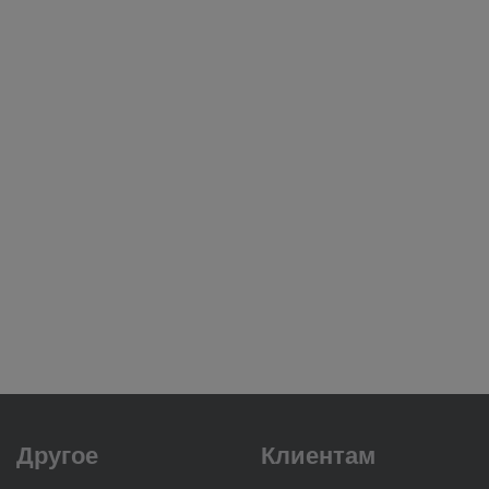
Другое
Клиентам