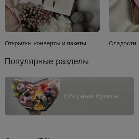
Открытки, конверты и пакеты
Сладости
Популярные разделы
Сборные букеты