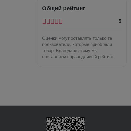
Общий рейтинг
5
Оценки могут оставлять только те
пользователи, которые приобрели
товар. Благодаря этому мы
составляем справедливый рейтинг.