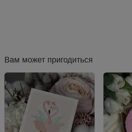
Вам может пригодиться