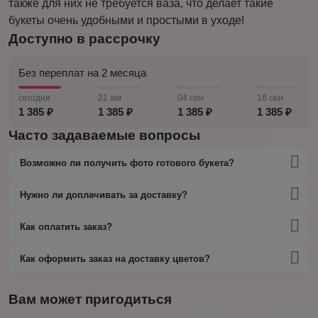
также для них не требуется ваза, что делает такие
букеты очень удобными и простыми в уходе!
Доступно в рассрочку
Без переплат на 2 месяца
сегодня
21 авг
04 сен
18 сен
1 385 ₽
1 385 ₽
1 385 ₽
1 385 ₽
Часто задаваемые вопросы
Возможно ли получить фото готового букета?
Нужно ли доплачивать за доставку?
Как оплатить заказ?
Как оформить заказ на доставку цветов?
Вам может пригодиться