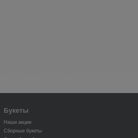
Букеты
Наши акции
Сборные букеты