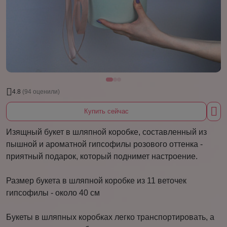
4.8
(94 оценили)
Купить сейчас
Изящный букет в шляпной коробке, составленный из
пышной и ароматной гипсофилы розового оттенка -
приятный подарок, который поднимет настроение.
Размер букета в шляпной коробке из 11 веточек
гипсофилы - около 40 см
Букеты в шляпных коробках легко транспортировать, а