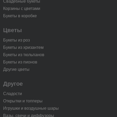
Свадебные букеты
Корзины с цветами
Букеты в коробке
Цветы
Букеты из роз
Букеты из хризантем
Букеты из тюльпанов
Букеты из пионов
Другие цветы
Другое
Сладости
Открытки и топперы
Игрушки и воздушные шары
Вазы, свечи и диффузоры