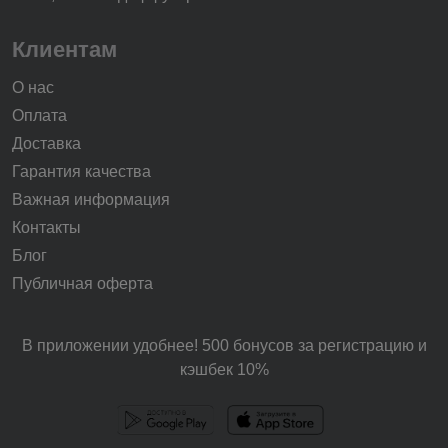
Клиентам
О нас
Оплата
Доставка
Гарантия качества
Важная информация
Контакты
Блог
Публичная оферта
В приложении удобнее! 500 бонусов за регистрацию и
кэшбек 10%