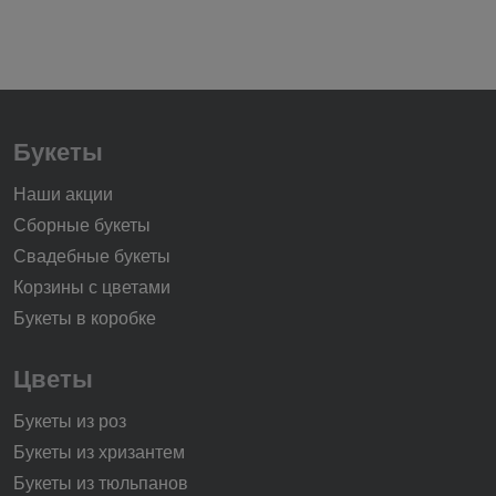
Букеты
Наши акции
Сборные букеты
Свадебные букеты
Корзины с цветами
Букеты в коробке
Цветы
Букеты из роз
Букеты из хризантем
Букеты из тюльпанов