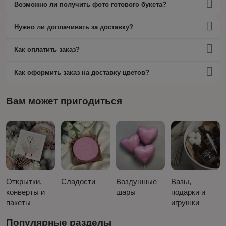
Возможно ли получить фото готового букета?
Нужно ли доплачивать за доставку?
Как оплатить заказ?
Как оформить заказ на доставку цветов?
Вам может пригодиться
Открытки,
Сладости
Воздушные
Вазы,
конверты и
шары
подарки и
пакеты
игрушки
Популярные разделы