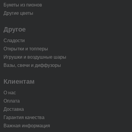
Букеты из пионов
Другие цветы
Другое
Сладости
Открытки и топперы
Игрушки и воздушные шары
Вазы, свечи и диффузоры
Клиентам
О нас
Оплата
Доставка
Гарантия качества
Важная информация