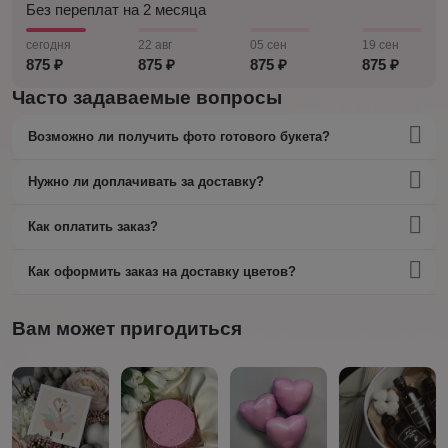
Без переплат на 2 месяца
сегодня
22 авг
05 сен
19 сен
875 ₽
875 ₽
875 ₽
875 ₽
Часто задаваемые вопросы
Возможно ли получить фото готового букета?
Нужно ли доплачивать за доставку?
Как оплатить заказ?
Как оформить заказ на доставку цветов?
Вам может пригодиться