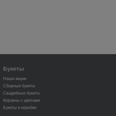
Букеты
Наши акции
Сборные букеты
Свадебные букеты
Корзины с цветами
Букеты в коробке