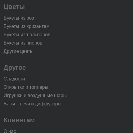
Цветы
Букеты из роз
Букеты из хризантем
Букеты из тюльпанов
Букеты из пионов
Другие цветы
Другое
Сладости
Открытки и топперы
Игрушки и воздушные шары
Вазы, свечи и диффузоры
Клиентам
О нас