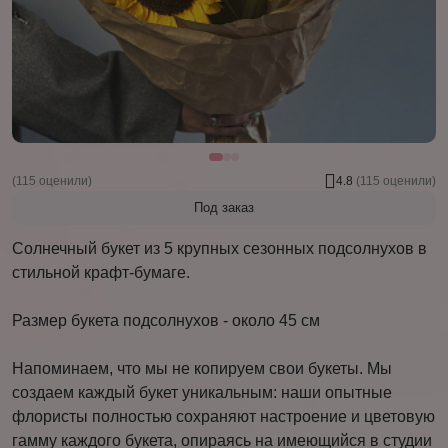
(115 оценили)
4.8
(115 оценили)
Под заказ
Солнечный букет из 5 крупных сезонных подсолнухов в
стильной крафт-бумаге.
Размер букета подсолнухов - около 45 см
Напоминаем, что мы не копируем свои букеты. Мы
создаем каждый букет уникальным: наши опытные
флористы полностью сохраняют настроение и цветовую
гамму каждого букета, опираясь на имеющийся в студии