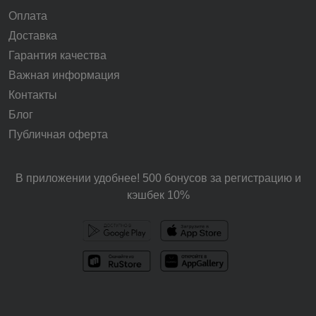
Оплата
Доставка
Гарантия качества
Важная информация
Контакты
Блог
Публичная оферта
В приложении удобнее! 500 бонусов за регистрацию и
кэшбек 10%