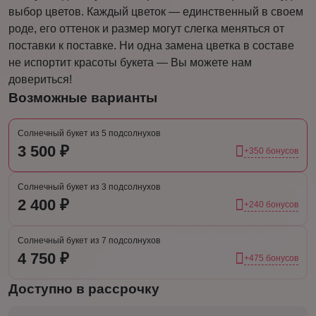
выбор цветов. Каждый цветок — единственный в своем
роде, его оттенок и размер могут слегка меняться от
поставки к поставке. Ни одна замена цветка в составе
не испортит красоты букета — Вы можете нам
довериться!
Возможные варианты
Солнечный букет из 5 подсолнухов
3 500 ₽
+350 бонусов
Солнечный букет из 3 подсолнухов
2 400 ₽
+240 бонусов
Солнечный букет из 7 подсолнухов
4 750 ₽
+475 бонусов
Доступно в рассрочку