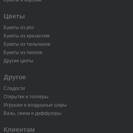
Цветы
Букеты из роз
Букеты из хризантем
Букеты из тюльпанов
Букеты из пионов
Другие цветы
Другое
Сладости
Открытки и топперы
Игрушки и воздушные шары
Вазы, свечи и диффузоры
Клиентам