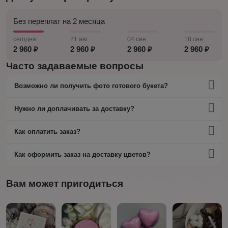
Без переплат на 2 месяца
сегодня
21 авг
04 сен
18 сен
2 960 ₽
2 960 ₽
2 960 ₽
2 960 ₽
Часто задаваемые вопросы
Возможно ли получить фото готового букета?
Нужно ли доплачивать за доставку?
Как оплатить заказ?
Как оформить заказ на доставку цветов?
Вам может пригодиться