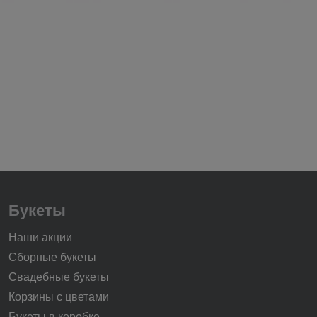
Букеты
Наши акции
Сборные букеты
Свадебные букеты
Корзины с цветами
Букеты в коробке