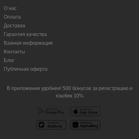
О нас
Оплата
Доставка
Гарантия качества
Важная информация
Контакты
Блог
Публичная оферта
В приложении удобнее! 500 бонусов за регистрацию и
кэшбек 10%