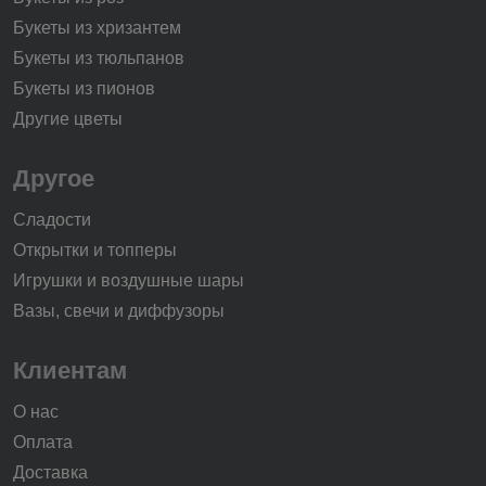
Букеты из хризантем
Букеты из тюльпанов
Букеты из пионов
Другие цветы
Другое
Сладости
Открытки и топперы
Игрушки и воздушные шары
Вазы, свечи и диффузоры
Клиентам
О нас
Оплата
Доставка