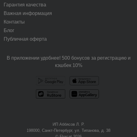
Гарантия качества
Важная информация
Контакты
Блог
Публичная оферта
В приложении удобнее! 500 бонусов за регистрацию и
кэшбек 10%
ИП Аббясов Л. Р.
198000, Санкт-Петербург, ул. Типанова, д. 38
© Florcat 2026