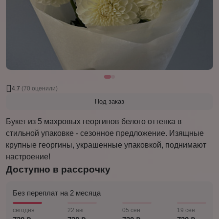
4.7
(70 оценили)
Под заказ
Букет из 5 махровых георгинов белого оттенка в
стильной упаковке - сезонное предложение. Изящные
крупные георгины, украшенные упаковкой, поднимают
настроение!
Доступно в рассрочку
Без переплат на 2 месяца
сегодня
22 авг
05 сен
19 сен