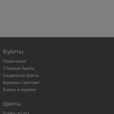
Букеты
Наши акции
Сборные букеты
Свадебные букеты
Корзины с цветами
Букеты в коробке
Цветы
Букеты из роз