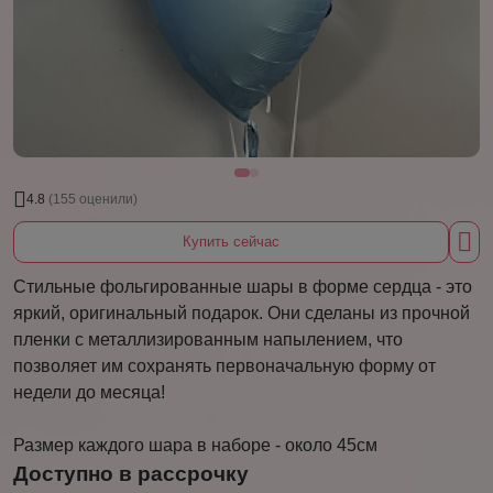
4.8
(155 оценили)
Купить сейчас
Стильные фольгированные шары в форме сердца - это
яркий, оригинальный подарок. Они сделаны из прочной
пленки с металлизированным напылением, что
позволяет им сохранять первоначальную форму от
недели до месяца!
Размер каждого шара в наборе - около 45см
Доступно в рассрочку