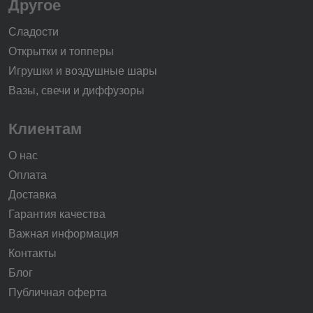
Другое
Сладости
Открытки и топперы
Игрушки и воздушные шары
Вазы, свечи и диффузоры
Клиентам
О нас
Оплата
Доставка
Гарантия качества
Важная информация
Контакты
Блог
Публичная оферта