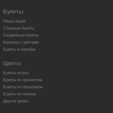
Букеты
Наши акции
Сборные букеты
Свадебные букеты
Корзины с цветами
Букеты в коробке
Цветы
Букеты из роз
Букеты из хризантем
Букеты из тюльпанов
Букеты из пионов
Другие цветы