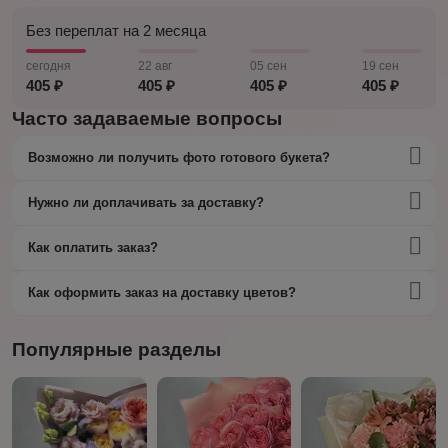
Без переплат на 2 месяца
сегодня
22 авг
05 сен
19 сен
405 ₽
405 ₽
405 ₽
405 ₽
Часто задаваемые вопросы
Возможно ли получить фото готового букета?
Нужно ли доплачивать за доставку?
Как оплатить заказ?
Как оформить заказ на доставку цветов?
Популярные разделы