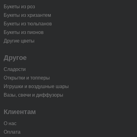
Букеты из роз
Букеты из хризантем
Букеты из тюльпанов
Букеты из пионов
Другие цветы
Другое
Сладости
Открытки и топперы
Игрушки и воздушные шары
Вазы, свечи и диффузоры
Клиентам
О нас
Оплата