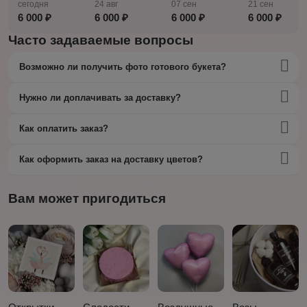
сегодня
24 авг
07 сен
21 сен
6 000 ₽
6 000 ₽
6 000 ₽
6 000 ₽
Часто задаваемые вопросы
Возможно ли получить фото готового букета?
Нужно ли доплачивать за доставку?
Как оплатить заказ?
Как оформить заказ на доставку цветов?
Вам может пригодиться