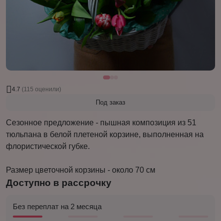
4.7
(115 оценили)
Под заказ
Сезонное предложение - пышная композиция из 51
тюльпана в белой плетеной корзине, выполненная на
флористической губке.
Размер цветочной корзины - около 70 см
Доступно в рассрочку
Без переплат на 2 месяца