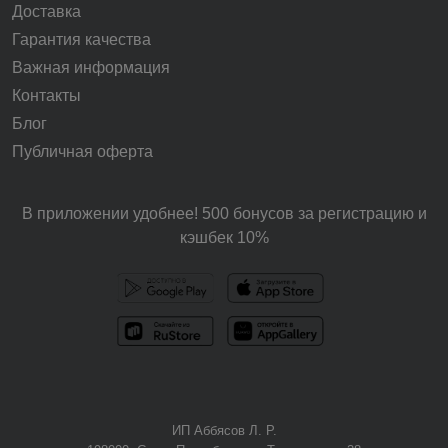
Доставка
Гарантия качества
Важная информация
Контакты
Блог
Публичная оферта
В приложении удобнее! 500 бонусов за регистрацию и
кэшбек 10%
ИП Аббясов Л. Р.