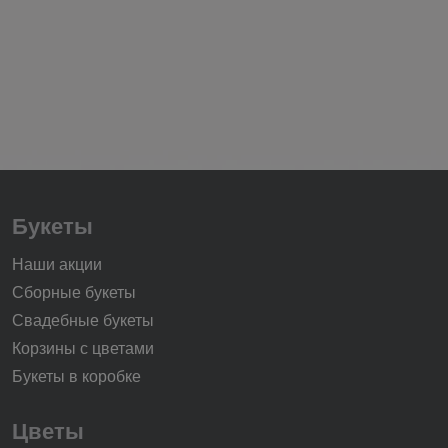
Букеты
Наши акции
Сборные букеты
Свадебные букеты
Корзины с цветами
Букеты в коробке
Цветы