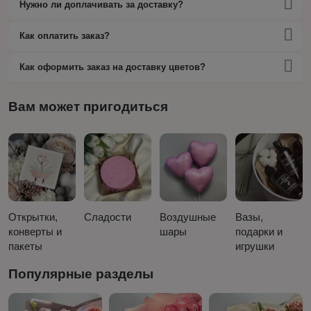
Нужно ли доплачивать за доставку?
Как оплатить заказ?
Как оформить заказ на доставку цветов?
Вам может пригодиться
Открытки,
Сладости
Воздушные
Вазы,
конверты и
шары
подарки и
пакеты
игрушки
Популярные разделы