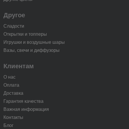
Другое
Сладости
Открытки и топперы
Игрушки и воздушные шары
Вазы, свечи и диффузоры
Клиентам
О нас
Оплата
Доставка
Гарантия качества
Важная информация
Контакты
Блог