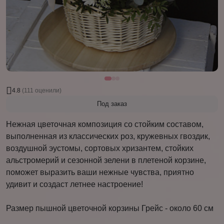
4.8
(111 оценили)
Под заказ
Нежная цветочная композиция со стойким составом,
выполненная из классических роз, кружевных гвоздик,
воздушной эустомы, сортовых хризантем, стойких
альстромерий и сезонной зелени в плетеной корзине,
поможет выразить ваши нежные чувства, приятно
удивит и создаст летнее настроение!
Размер пышной цветочной корзины Грейс - около 60 см