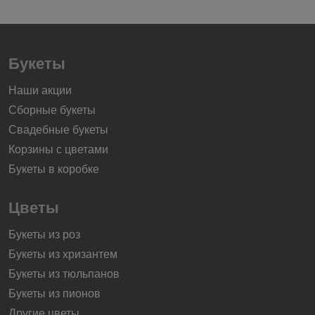
Букеты
Наши акции
Сборные букеты
Свадебные букеты
Корзины с цветами
Букеты в коробке
Цветы
Букеты из роз
Букеты из хризантем
Букеты из тюльпанов
Букеты из пионов
Другие цветы