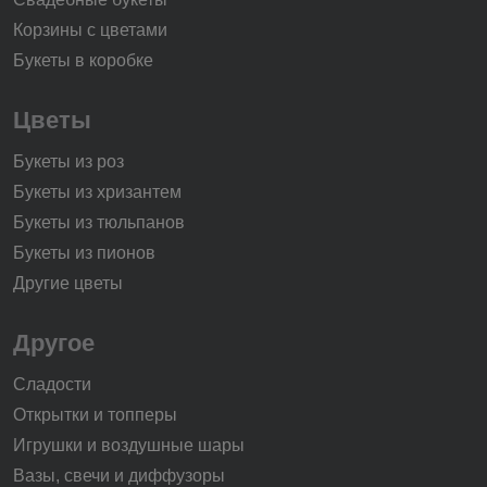
Корзины с цветами
Букеты в коробке
Цветы
Букеты из роз
Букеты из хризантем
Букеты из тюльпанов
Букеты из пионов
Другие цветы
Другое
Сладости
Открытки и топперы
Игрушки и воздушные шары
Вазы, свечи и диффузоры