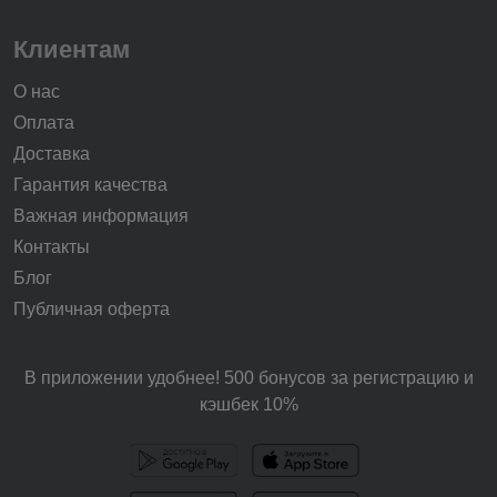
Клиентам
О нас
Оплата
Доставка
Гарантия качества
Важная информация
Контакты
Блог
Публичная оферта
В приложении удобнее! 500 бонусов за регистрацию и
кэшбек 10%