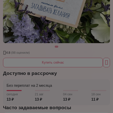
4.8
(98 оценили)
Купить сейчас
Доступно в рассрочку
Без переплат на 2 месяца
сегодня
21 авг
04 сен
18 сен
13 ₽
13 ₽
13 ₽
11 ₽
Часто задаваемые вопросы