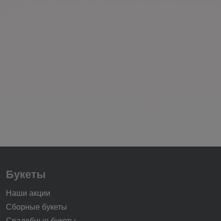
Букеты
Наши акции
Сборные букеты
Свадебные букеты