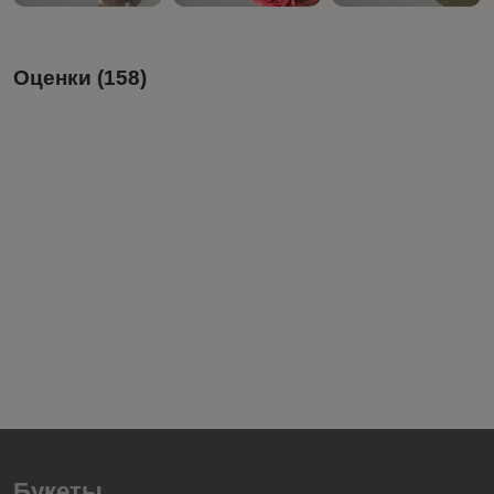
Оценки (158)
Букеты