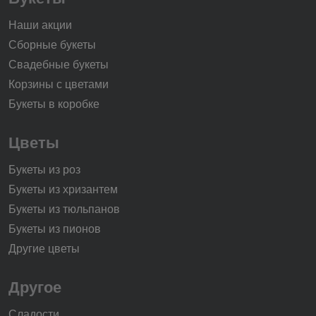
Наши акции
Сборные букеты
Свадебные букеты
Корзины с цветами
Букеты в коробке
Цветы
Букеты из роз
Букеты из хризантем
Букеты из тюльпанов
Букеты из пионов
Другие цветы
Другое
Сладости