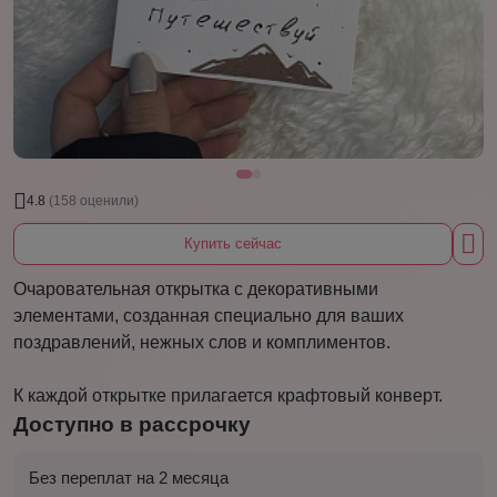
4.8
(158 оценили)
Купить сейчас
Очаровательная открытка с декоративными
элементами, созданная специально для ваших
поздравлений, нежных слов и комплиментов.
К каждой открытке прилагается крафтовый конверт.
Доступно в рассрочку
Без переплат на 2 месяца