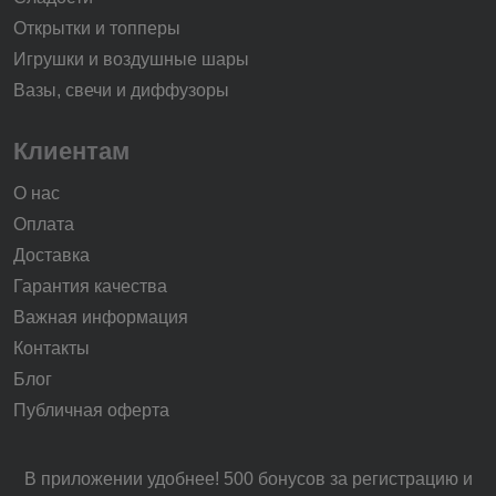
Открытки и топперы
Игрушки и воздушные шары
Вазы, свечи и диффузоры
Клиентам
О нас
Оплата
Доставка
Гарантия качества
Важная информация
Контакты
Блог
Публичная оферта
В приложении удобнее! 500 бонусов за регистрацию и