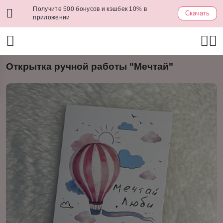
Получите 500 бонусов и кэшбек 10% в
Скачать
приложении
Открытка ручной работы "Мечтай"