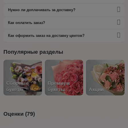
Нужно ли доплачивать за доставку?
Как оплатить заказ?
Как оформить заказ на доставку цветов?
Популярные разделы
Сборные
Премиум
букеты
букеты
Акции
Оценки (79)