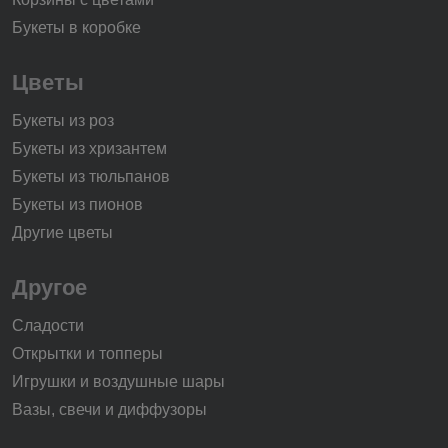
Букеты в коробке
Цветы
Букеты из роз
Букеты из хризантем
Букеты из тюльпанов
Букеты из пионов
Другие цветы
Другое
Сладости
Открытки и топперы
Игрушки и воздушные шары
Вазы, свечи и диффузоры