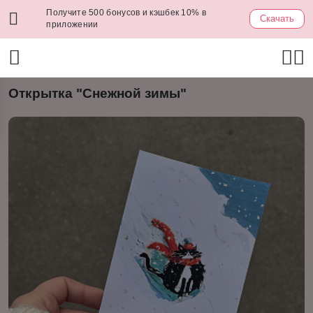
Получите 500 бонусов и кэшбек 10% в
Скачать
приложении
Открытка "Снежной зимы"