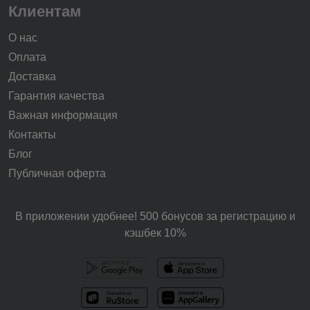
Клиентам
О нас
Оплата
Доставка
Гарантия качества
Важная информация
Контакты
Блог
Публичная оферта
В приложении удобнее! 500 бонусов за регистрацию и
кэшбек 10%