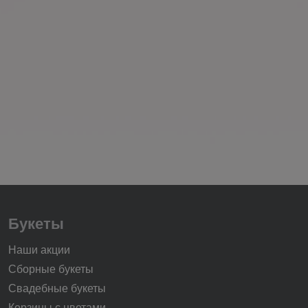
Букеты
Наши акции
Сборные букеты
Свадебные букеты
Корзины с цветами