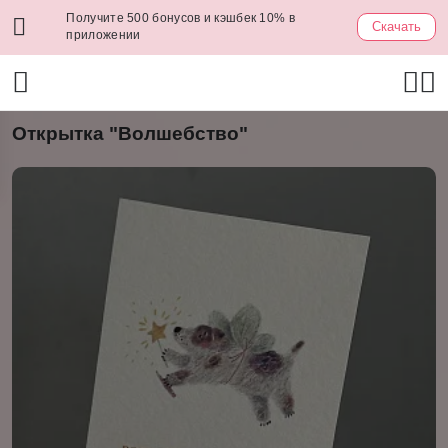
Получите 500 бонусов и кэшбек 10% в
Скачать
приложении
Открытка "Волшебство"