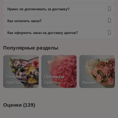
Нужно ли доплачивать за доставку?
Как оплатить заказ?
Как оформить заказ на доставку цветов?
Популярные разделы
Сборные
Премиум
букеты
букеты
Акции
Оценки (139)