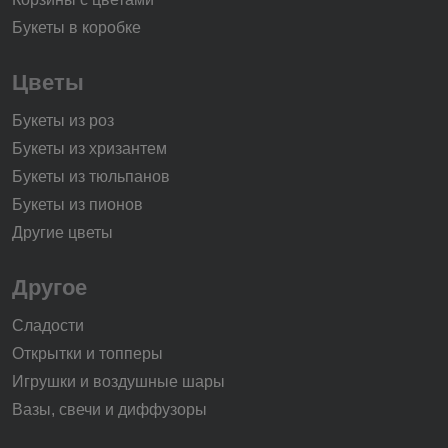
Букеты в коробке
Цветы
Букеты из роз
Букеты из хризантем
Букеты из тюльпанов
Букеты из пионов
Другие цветы
Другое
Сладости
Открытки и топперы
Игрушки и воздушные шары
Вазы, свечи и диффузоры