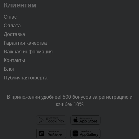
Клиентам
О нас
Оплата
Доставка
Гарантия качества
Важная информация
Контакты
Блог
Публичная оферта
В приложении удобнее! 500 бонусов за регистрацию и
кэшбек 10%