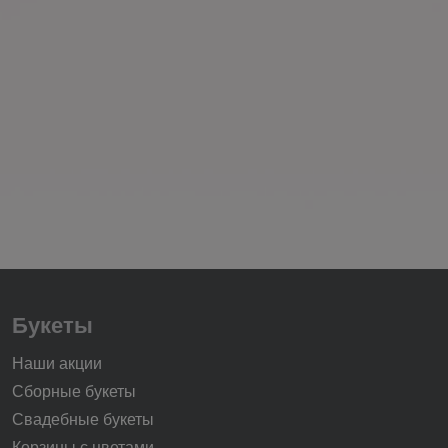
Букеты
Наши акции
Сборные букеты
Свадебные букеты
Корзины с цветами