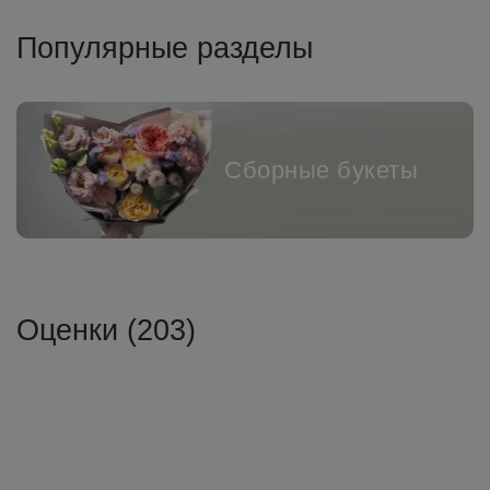
Популярные разделы
Сборные букеты
Оценки (203)