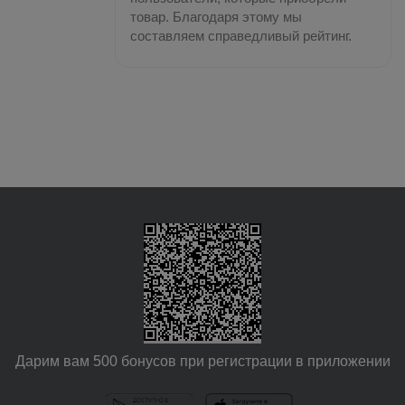
товар. Благодаря этому мы
составляем справедливый рейтинг.
Дарим вам 500 бонусов при регистрации в приложении