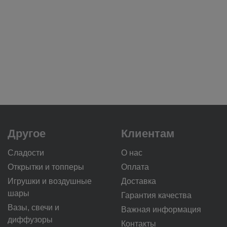
Другое
Клиентам
Сладости
О нас
Открытки и топперы
Оплата
Игрушки и воздушные
Доставка
шары
Гарантия качества
Вазы, свечи и
Важная информация
диффузоры
Контакты