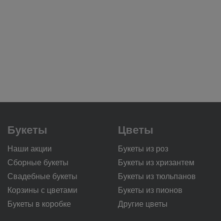
Букеты
Цветы
Наши акции
Букеты из роз
Сборные букеты
Букеты из хризантем
Свадебные букеты
Букеты из тюльпанов
Корзины с цветами
Букеты из пионов
Букеты в коробке
Другие цветы