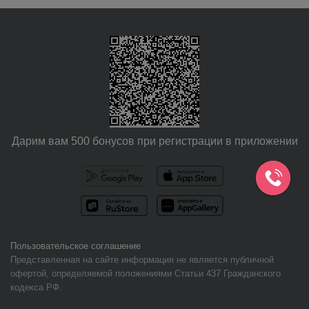
Дарим вам 500 бонусов при регистрации в приложении
Пользовательское соглашение
Представленная на сайте информация не является публичной
офертой, определяемой положениями Статьи 437 Гражданского
кодекса РФ.