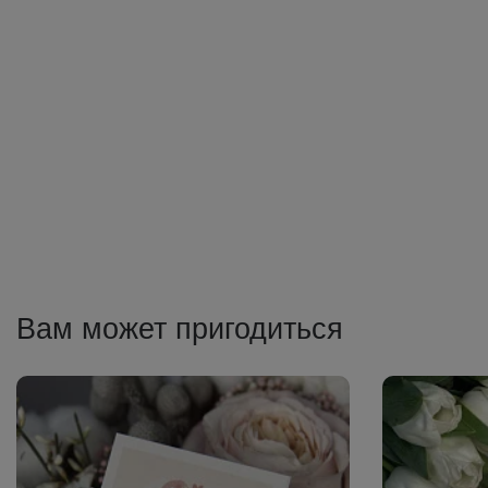
Вам может пригодиться