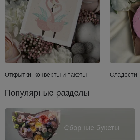
Открытки, конверты и пакеты
Сладости
Популярные разделы
Сборные букеты