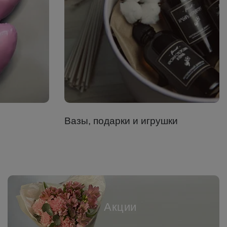
Вазы, подарки и игрушки
Акции