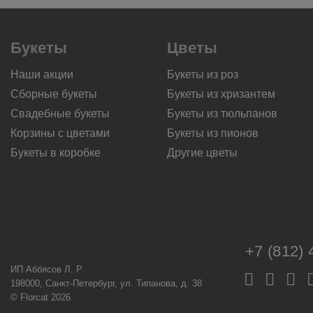
Букеты
Цветы
Наши акции
Букеты из роз
Сборные букеты
Букеты из хризантем
Свадебные букеты
Букеты из тюльпанов
Корзины с цветами
Букеты из пионов
Букеты в коробке
Другие цветы
+7 (812) 
ИП Аббясов Л. Р.
198000, Санкт-Петербург, ул. Типанова, д. 38
© Florcat 2026