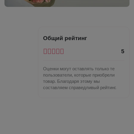
Общий рейтинг
5
Оценки могут оставлять только те
пользователи, которые приобрели
товар. Благодаря этому мы
составляем справедливый рейтинг.