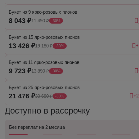
Букет из 9 ярко-розовых пионов
8 043 ₽
11 490 ₽
-30%
Букет из 15 ярко-розовых пионов
13 426 ₽
+
19 180 ₽
-30%
Букет из 11 ярко-розовых пионов
9 723 ₽
13 890 ₽
-30%
Букет из 25 ярко-розовых пионов
21 476 ₽
+2
30 680 ₽
-30%
Доступно в рассрочку
Без переплат на 2 месяца