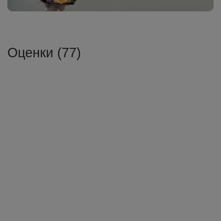
Оценки (77)