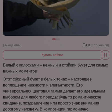
(37 оценили)
4.8
(37 оценили)
Купить сейчас
Белый с колосками – нежный и стойкий букет для самых
важных моментов
Этот сборный букет в белых тонах – настоящее
воплощение нежности и элегантности. Его
универсальная цветовая гамма делает его идеальным
выбором для любого повода: будь то романтическое
свидание, поздравление или просто знак внимания
дорогому человеку. В композиции гармонично