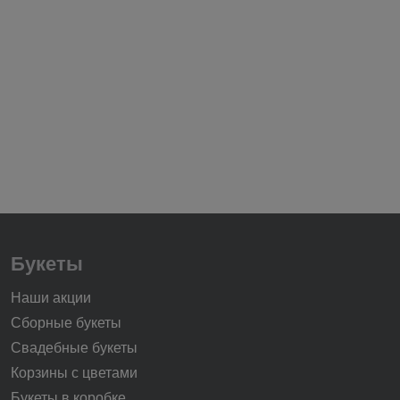
Букеты
Наши акции
Сборные букеты
Свадебные букеты
Корзины с цветами
Букеты в коробке