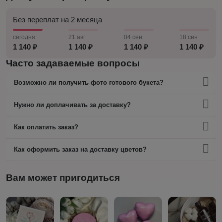
Без переплат на 2 месяца
сегодня
21 авг
04 сен
18 сен
1 140 ₽
1 140 ₽
1 140 ₽
1 140 ₽
Часто задаваемые вопросы
Возможно ли получить фото готового букета?
Нужно ли доплачивать за доставку?
Как оплатить заказ?
Как оформить заказ на доставку цветов?
Вам может пригодиться