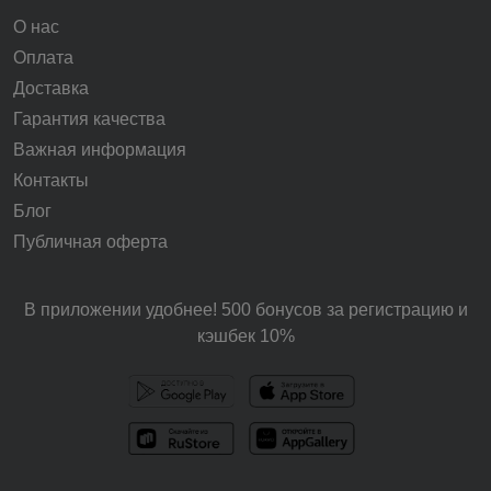
О нас
Оплата
Доставка
Гарантия качества
Важная информация
Контакты
Блог
Публичная оферта
В приложении удобнее! 500 бонусов за регистрацию и
кэшбек 10%