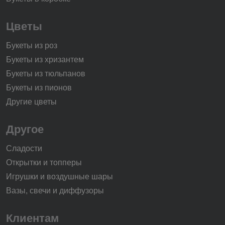
Цветы
Букеты из роз
Букеты из хризантем
Букеты из тюльпанов
Букеты из пионов
Другие цветы
Другое
Сладости
Открытки и топперы
Игрушки и воздушные шары
Вазы, свечи и диффузоры
Клиентам