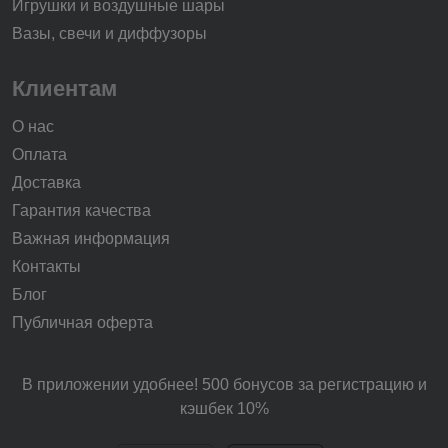
Игрушки и воздушные шары
Вазы, свечи и диффузоры
Клиентам
О нас
Оплата
Доставка
Гарантия качества
Важная информация
Контакты
Блог
Публичная оферта
В приложении удобнее! 500 бонусов за регистрацию и
кэшбек 10%