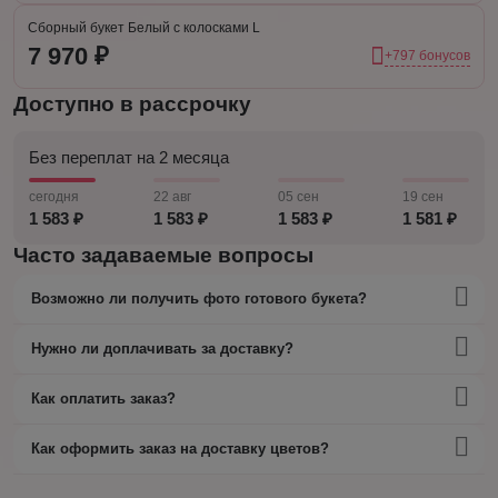
Сборный букет Белый с колосками L
7 970 ₽
+797 бонусов
Доступно в рассрочку
Без переплат на 2 месяца
сегодня
22 авг
05 сен
19 сен
1 583 ₽
1 583 ₽
1 583 ₽
1 581 ₽
Часто задаваемые вопросы
Возможно ли получить фото готового букета?
Нужно ли доплачивать за доставку?
Как оплатить заказ?
Как оформить заказ на доставку цветов?