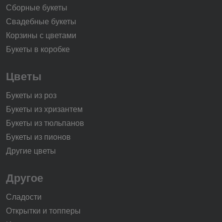
Сборные букеты
Свадебные букеты
Корзины с цветами
Букеты в коробке
Цветы
Букеты из роз
Букеты из хризантем
Букеты из тюльпанов
Букеты из пионов
Другие цветы
Другое
Сладости
Открытки и топперы