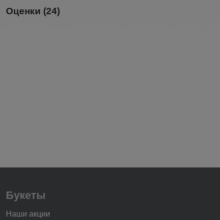
Оценки (24)
Букеты
Наши акции