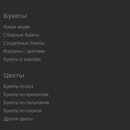
Букеты
Наши акции
Сборные букеты
Свадебные букеты
Корзины с цветами
Букеты в коробке
Цветы
Букеты из роз
Букеты из хризантем
Букеты из тюльпанов
Букеты из пионов
Другие цветы