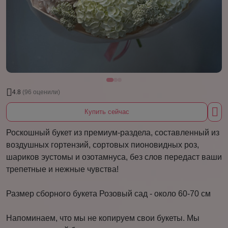
4.8
(96 оценили)
Купить сейчас
Роскошный букет из премиум-раздела, составленный из
воздушных гортензий, сортовых пионовидных роз,
шариков эустомы и озотамнуса, без слов передаст ваши
трепетные и нежные чувства!
Размер сборного букета Розовый сад - около 60-70 см
Напоминаем, что мы не копируем свои букеты. Мы