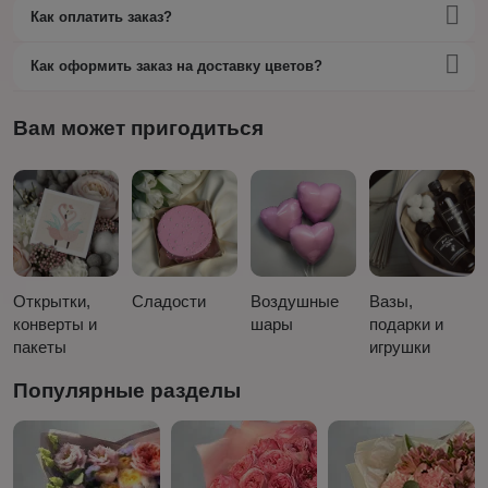
Как оплатить заказ?
Как оформить заказ на доставку цветов?
Вам может пригодиться
Открытки,
Сладости
Воздушные
Вазы,
конверты и
шары
подарки и
пакеты
игрушки
Популярные разделы