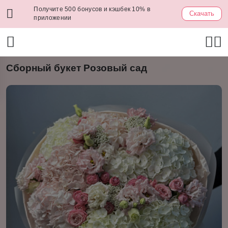
Получите 500 бонусов и кэшбек 10% в
Скачать
приложении
Сборный букет Розовый сад