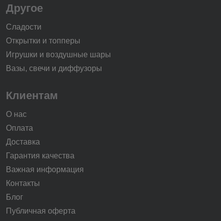
Другое
Сладости
Открытки и топперы
Игрушки и воздушные шары
Вазы, свечи и диффузоры
Клиентам
О нас
Оплата
Доставка
Гарантия качества
Важная информация
Контакты
Блог
Публичная оферта