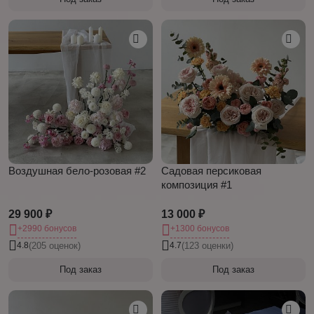
Воздушная бело-розовая #2
Садовая персиковая
композиция #1
29 900 ₽
13 000 ₽
+2990 бонусов
+1300 бонусов
4.8
(205 оценок)
4.7
(123 оценки)
Под заказ
Под заказ