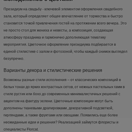
Президиум на свадьбу - ключевой элементом оформления свадебного
зала, который определяет общее впечатление от торжества и быстро
становится точкой привлечения гостей на протяжении всего вечера. Это
не просто стол для жениха и невесты, а композиция, создающая
атмосферу праздника и гармонично дополняющая тематику
мероприятия. Цветочное оформление президиума подбирается в
единой стилистике с залом и фотозоной, чтобы каждый снимок выглядел
безупречно.
Варианты декора и стилистические решения
Возможны разные стили исполнения – от классических композиций в
белых тонах до ярких контрастных сетов, от нежных пастельных гамм в
стиле рустик или бохо до современных минималистичных решений с
акцентом на фактуру зелени. Цветочные композиции могут быть
дополнены тканевыми драпировками, декоративной подсветкой,
гирляндами, а также фруктами или овощами. Появились еще более
неожиданные идеи и решения? Реализацией займутся флористы и
специалисты Florcat.