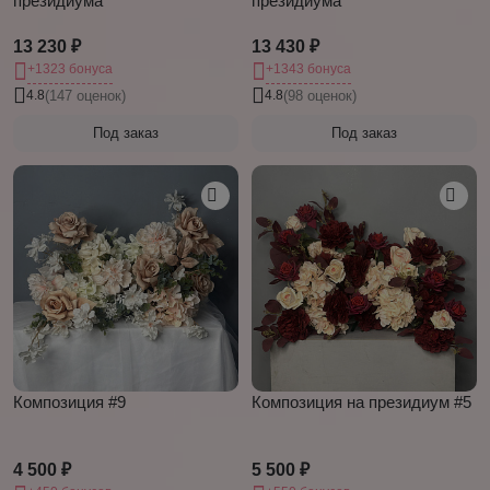
президиума
президиума
13 230 ₽
13 430 ₽
+1323 бонуса
+1343 бонуса
4.8
(147 оценок)
4.8
(98 оценок)
Под заказ
Под заказ
Композиция #9
Композиция на президиум #5
4 500 ₽
5 500 ₽