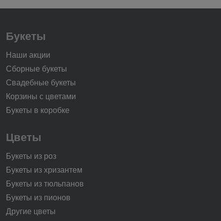
Букеты
Наши акции
Сборные букеты
Свадебные букеты
Корзины с цветами
Букеты в коробке
Цветы
Букеты из роз
Букеты из хризантем
Букеты из тюльпанов
Букеты из пионов
Другие цветы