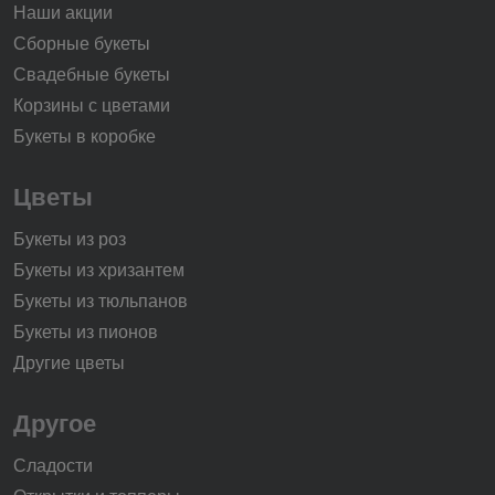
Наши акции
Сборные букеты
Свадебные букеты
Корзины с цветами
Букеты в коробке
Цветы
Букеты из роз
Букеты из хризантем
Букеты из тюльпанов
Букеты из пионов
Другие цветы
Другое
Сладости