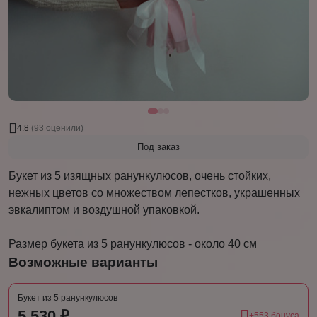
4.8
(93 оценили)
Под заказ
Букет из 5 изящных ранункулюсов, очень стойких,
нежных цветов со множеством лепестков, украшенных
эвкалиптом и воздушной упаковкой.
Размер букета из 5 ранункулюсов - около 40 см
Возможные варианты
Букет из 5 ранункулюсов
5 530 ₽
+553 бонуса