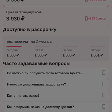
Букет из 3 ранункулюсов
3 930 ₽
+393 бонуса
Доступно в рассрочку
Без переплат на 2 месяца
сегодня
23 авг
06 сен
20 сен
1 383 ₽
1 383 ₽
1 383 ₽
1 381 ₽
Часто задаваемые вопросы
Возможно ли получить фото готового букета?
Нужно ли доплачивать за доставку?
Как оплатить заказ?
Как оформить заказ на доставку цветов?