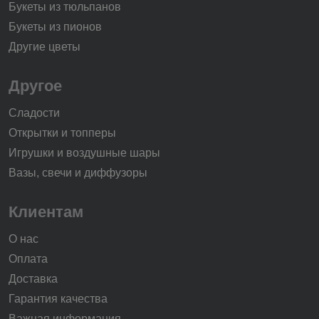
Букеты из тюльпанов
Букеты из пионов
Другие цветы
Другое
Сладости
Открытки и топперы
Игрушки и воздушные шары
Вазы, свечи и диффузоры
Клиентам
О нас
Оплата
Доставка
Гарантия качества
Важная информация