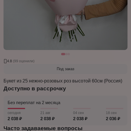
4.8
(99 оценили)
Под заказ
Букет из 25 нежно-розовых роз высотой 60см (Россия)
Доступно в рассрочку
Без переплат на 2 месяца
сегодня
21 авг
04 сен
18 сен
2 038 ₽
2 038 ₽
2 038 ₽
2 036 ₽
Часто задаваемые вопросы