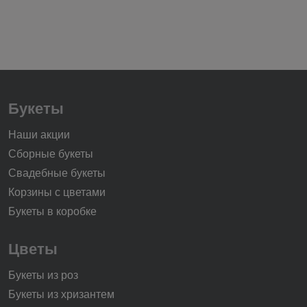
Букеты
Наши акции
Сборные букеты
Свадебные букеты
Корзины с цветами
Букеты в коробке
Цветы
Букеты из роз
Букеты из хризантем