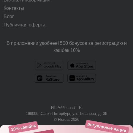
Контакты
Блог
Публичная оферта
В приложении удобнее! 500 бонусов за регистрацию и
кэшбек 10%
ИП Аббясов Л. Р.
198000, Санкт-Петербург, ул. Типанова, д. 38
© Florcat 2026
регулярные акции
10% кэшбек