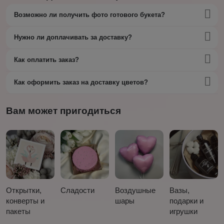
Возможно ли получить фото готового букета?
Нужно ли доплачивать за доставку?
Как оплатить заказ?
Как оформить заказ на доставку цветов?
Вам может пригодиться
Открытки,
Сладости
Воздушные
Вазы,
конверты и
шары
подарки и
пакеты
игрушки