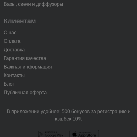
Вазы, свечи и диффузоры
Клиентам
О нас
Оплата
Доставка
Гарантия качества
Важная информация
Контакты
Блог
Публичная оферта
В приложении удобнее! 500 бонусов за регистрацию и
кэшбек 10%