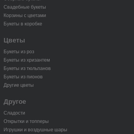
Свадебные букеты
Корзины с цветами
Букеты в коробке
Цветы
Букеты из роз
Букеты из хризантем
Букеты из тюльпанов
Букеты из пионов
Другие цветы
Другое
Сладости
Открытки и топперы
Игрушки и воздушные шары