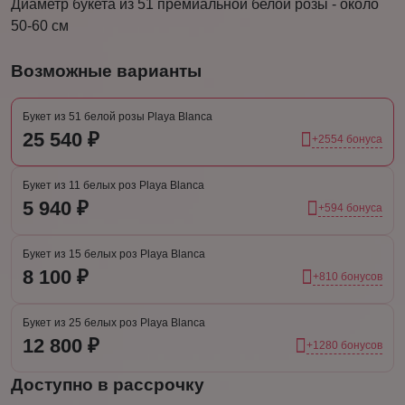
Диаметр букета из 51 премиальной белой розы - около
50-60 см
Возможные варианты
Букет из 51 белой розы Playa Blanca
25 540 ₽
+2554 бонуса
Букет из 11 белых роз Playa Blanca
5 940 ₽
+594 бонуса
Букет из 15 белых роз Playa Blanca
8 100 ₽
+810 бонусов
Букет из 25 белых роз Playa Blanca
12 800 ₽
+1280 бонусов
Доступно в рассрочку