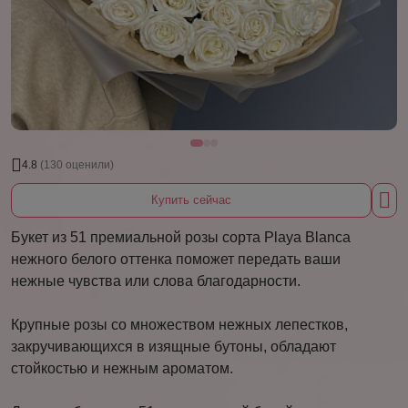
4.8
(130 оценили)
Купить сейчас
Букет из 51 премиальной розы сорта Playa Blanca
нежного белого оттенка поможет передать ваши
нежные чувства или слова благодарности.
Крупные розы со множеством нежных лепестков,
закручивающихся в изящные бутоны, обладают
стойкостью и нежным ароматом.