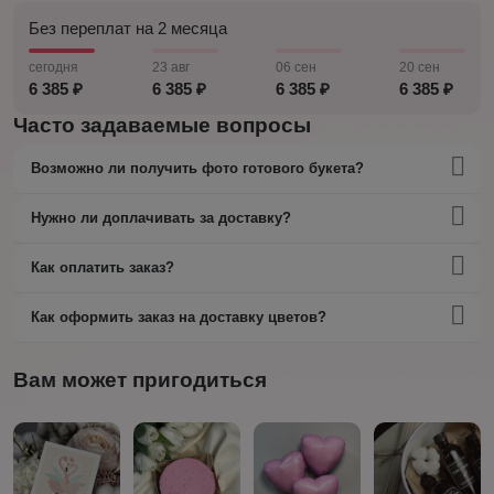
Без переплат на 2 месяца
сегодня
23 авг
06 сен
20 сен
6 385 ₽
6 385 ₽
6 385 ₽
6 385 ₽
Часто задаваемые вопросы
Возможно ли получить фото готового букета?
Нужно ли доплачивать за доставку?
Как оплатить заказ?
Как оформить заказ на доставку цветов?
Вам может пригодиться