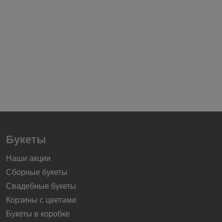
Букеты
Наши акции
Сборные букеты
Свадебные букеты
Корзины с цветами
Букеты в коробке