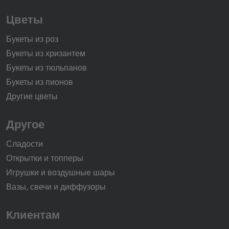
Цветы
Букеты из роз
Букеты из хризантем
Букеты из тюльпанов
Букеты из пионов
Другие цветы
Другое
Сладости
Открытки и топперы
Игрушки и воздушные шары
Вазы, свечи и диффузоры
Клиентам