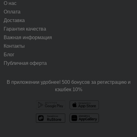
О нас
Оплата
Доставка
Гарантия качества
Важная информация
Контакты
Блог
Публичная оферта
В приложении удобнее! 500 бонусов за регистрацию и
кэшбек 10%