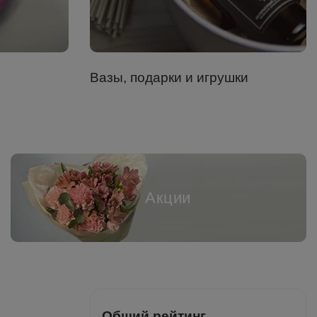
Вазы, подарки и игрушки
Акции
Общий рейтинг