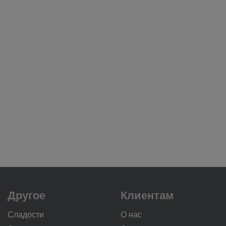
Другое
Клиентам
Сладости
О нас