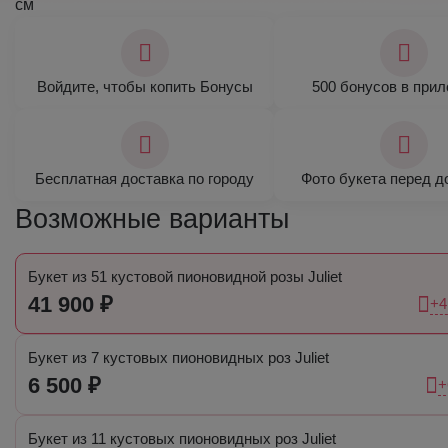
см
Войдите, чтобы копить Бонусы
500 бонусов в при
Бесплатная доставка по городу
Фото букета перед д
Возможные варианты
Букет из 51 кустовой пионовидной розы Juliet
41 900 ₽
+4
Букет из 7 кустовых пионовидных роз Juliet
6 500 ₽
+
Букет из 11 кустовых пионовидных роз Juliet