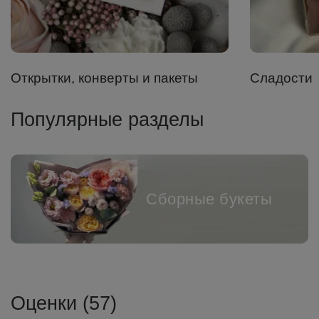
Открытки, конверты и пакеты
Сладости
Популярные разделы
Сборные букеты
Оценки (57)