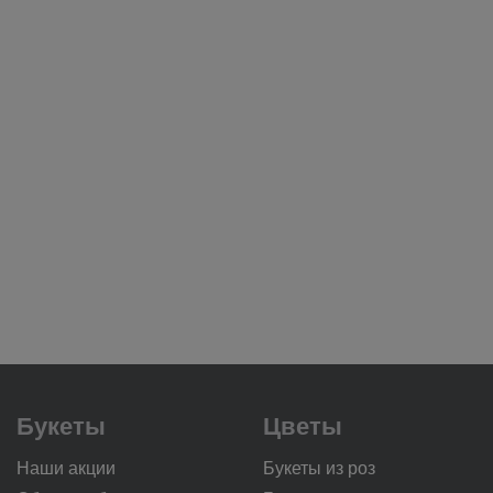
Букеты
Цветы
Наши акции
Букеты из роз