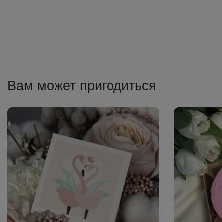
Вам может пригодиться