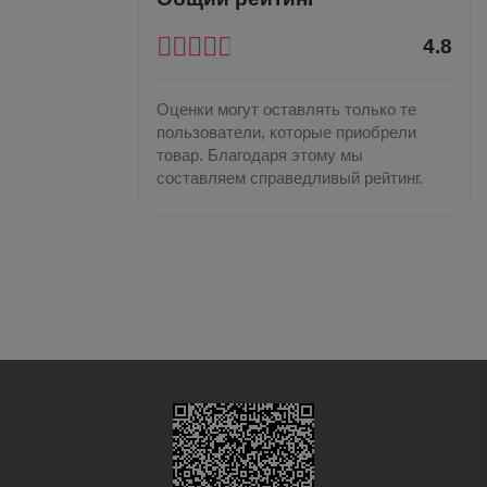
4.8
Оценки могут оставлять только те
пользователи, которые приобрели
товар. Благодаря этому мы
составляем справедливый рейтинг.