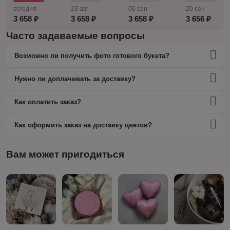
сегодня
23 авг
06 сен
20 сен
3 658 ₽
3 658 ₽
3 658 ₽
3 656 ₽
Часто задаваемые вопросы
Возможно ли получить фото готового букета?
Нужно ли доплачивать за доставку?
Как оплатить заказ?
Как оформить заказ на доставку цветов?
Вам может пригодиться