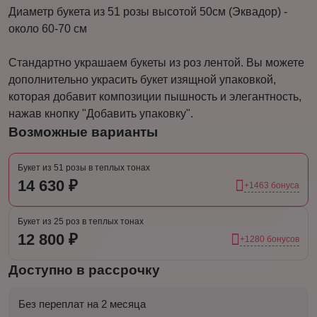
Диаметр букета из 51 розы высотой 50см (Эквадор) -
около 60-70 см
Стандартно украшаем букеты из роз лентой. Вы можете
дополнительно украсить букет изящной упаковкой,
которая добавит композиции пышность и элегантность,
нажав кнопку "Добавить упаковку".
Возможные варианты
Букет из 51 розы в теплых тонах
14 630 ₽
+1463 бонуса
Букет из 25 роз в теплых тонах
12 800 ₽
+1280 бонусов
Доступно в рассрочку
Без переплат на 2 месяца