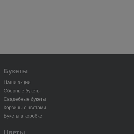
Букеты
Наши акции
Сборные букеты
Свадебные букеты
Корзины с цветами
Букеты в коробке
Цветы