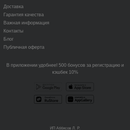
Доставка
Гарантия качества
Важная информация
Контакты
Блог
Публичная оферта
В приложении удобнее! 500 бонусов за регистрацию и
кэшбек 10%
ИП Аббясов Л. Р.