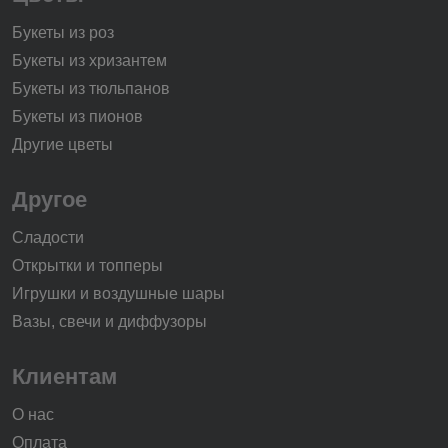
Букеты из роз
Букеты из хризантем
Букеты из тюльпанов
Букеты из пионов
Другие цветы
Другое
Сладости
Открытки и топперы
Игрушки и воздушные шары
Вазы, свечи и диффузоры
Клиентам
О нас
Оплата