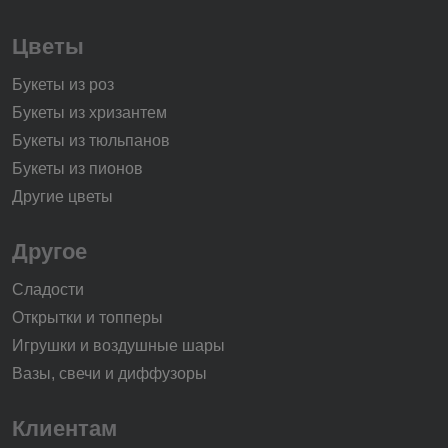
Цветы
Букеты из роз
Букеты из хризантем
Букеты из тюльпанов
Букеты из пионов
Другие цветы
Другое
Сладости
Открытки и топперы
Игрушки и воздушные шары
Вазы, свечи и диффузоры
Клиентам