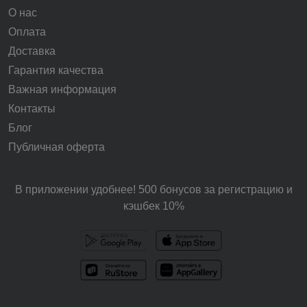
О нас
Оплата
Доставка
Гарантия качества
Важная информация
Контакты
Блог
Публичная оферта
В приложении удобнее! 500 бонусов за регистрацию и
кэшбек 10%