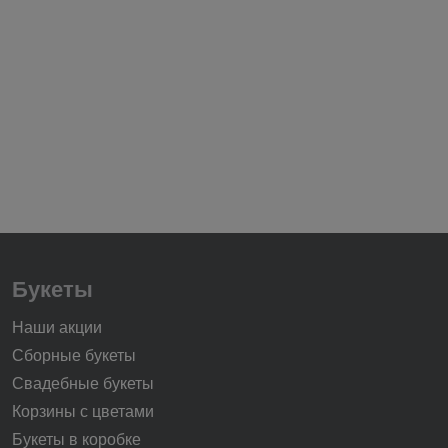
Букеты
Наши акции
Сборные букеты
Свадебные букеты
Корзины с цветами
Букеты в коробке