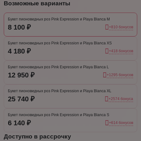
Возможные варианты
Букет пионовидных роз Pink Expression и Playa Blanca М
8 100 ₽
+810 бонусов
Букет пионовидных роз Pink Expression и Playa Blanca XS
4 180 ₽
+418 бонусов
Букет пионовидных роз Pink Expression и Playa Blanca L
12 950 ₽
+1295 бонусов
Букет пионовидных роз Pink Expression и Playa Blanca XL
25 740 ₽
+2574 бонуса
Букет пионовидных роз Pink Expression и Playa Blanca S
6 140 ₽
+614 бонусов
Доступно в рассрочку