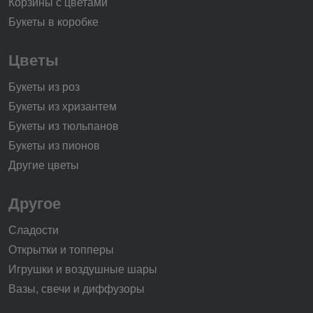
Корзины с цветами
Букеты в коробке
Цветы
Букеты из роз
Букеты из хризантем
Букеты из тюльпанов
Букеты из пионов
Другие цветы
Другое
Сладости
Открытки и топперы
Игрушки и воздушные шары
Вазы, свечи и диффузоры