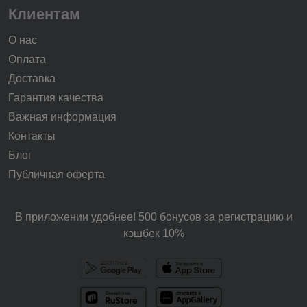
Клиентам
О нас
Оплата
Доставка
Гарантия качества
Важная информация
Контакты
Блог
Публичная оферта
В приложении удобнее! 500 бонусов за регистрацию и
кэшбек 10%