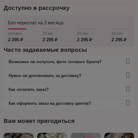
Доступно в рассрочку
Без переплат на 2 месяца
сегодня
23 авг
06 сен
20 сен
2 295 ₽
2 295 ₽
2 295 ₽
2 295 ₽
Часто задаваемые вопросы
Возможно ли получить фото готового букета?
Нужно ли доплачивать за доставку?
Как оплатить заказ?
Как оформить заказ на доставку цветов?
Вам может пригодиться