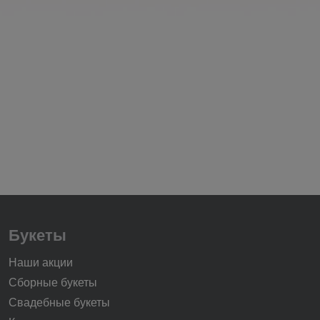
Букеты
Наши акции
Сборные букеты
Свадебные букеты