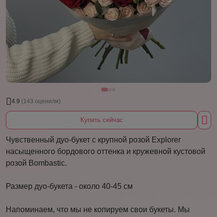
4.9
(143 оценили)
Купить сейчас
Чувственный дуо-букет с крупной розой Explorer
насыщенного бордового оттенка и кружевной кустовой
розой Bombastic.
Размер дуо-букета - около 40-45 см
Напоминаем, что мы не копируем свои букеты. Мы