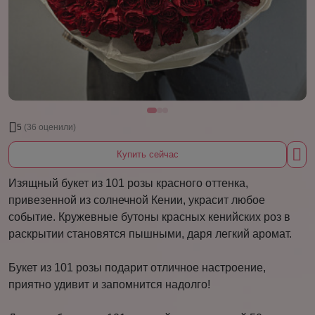
5
(36 оценили)
Купить сейчас
Изящный букет из 101 розы красного оттенка,
привезенной из солнечной Кении, украсит любое
событие. Кружевные бутоны красных кенийских роз в
раскрытии становятся пышными, даря легкий аромат.
Букет из 101 розы подарит отличное настроение,
приятно удивит и запомнится надолго!