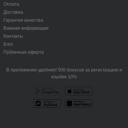
Оплата
Доставка
Гарантия качества
Важная информация
Контакты
Блог
Публичная оферта
В приложении удобнее! 500 бонусов за регистрацию и
кэшбек 10%