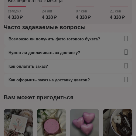
Без переплат на 2 месяца
сегодня
24 авг
07 сен
21 сен
4 338 ₽
4 338 ₽
4 338 ₽
4 338 ₽
Часто задаваемые вопросы
Возможно ли получить фото готового букета?
Нужно ли доплачивать за доставку?
Как оплатить заказ?
Как оформить заказ на доставку цветов?
Вам может пригодиться