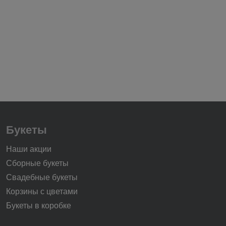
Букеты
Наши акции
Сборные букеты
Свадебные букеты
Корзины с цветами
Букеты в коробке