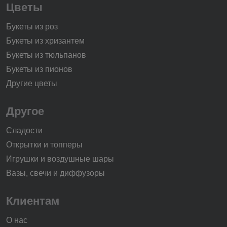
Цветы
Букеты из роз
Букеты из хризантем
Букеты из тюльпанов
Букеты из пионов
Другие цветы
Другое
Сладости
Открытки и топперы
Игрушки и воздушные шары
Вазы, свечи и диффузоры
Клиентам
О нас