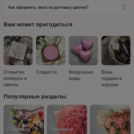
Как оформить заказ на доставку цветов?
Вам может пригодиться
Открытки,
Сладости
Воздушные
Вазы,
конверты и
шары
подарки и
пакеты
игрушки
Популярные разделы
Сборные
Премиум