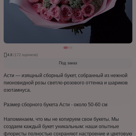
4.8
(172 оценили)
Под заказ
Асти — изящный сборный букет, собранный из нежной
пионовидной розы светло-розового оттенка и шариков
озотамнуса.
Размер сборного букета Асти - около 50-60 см
Напоминаем, что мы не копируем свои букеты. Мы
создаем каждый букет уникальным: наши опытные
флористы полностью сохраняют настроение и цветовую