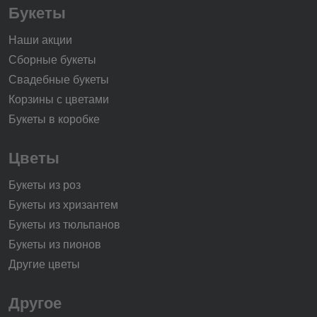
Букеты
Наши акции
Сборные букеты
Свадебные букеты
Корзины с цветами
Букеты в коробке
Цветы
Букеты из роз
Букеты из хризантем
Букеты из тюльпанов
Букеты из пионов
Другие цветы
Другое