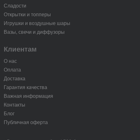
Сладости
Открытки и топперы
Игрушки и воздушные шары
Вазы, свечи и диффузоры
Клиентам
О нас
Оплата
Доставка
Гарантия качества
Важная информация
Контакты
Блог
Публичная оферта