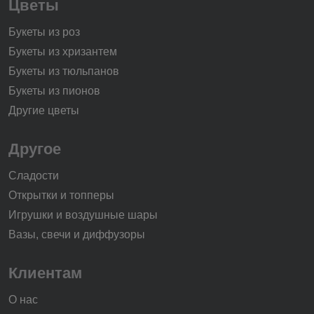
Цветы
Букеты из роз
Букеты из хризантем
Букеты из тюльпанов
Букеты из пионов
Другие цветы
Другое
Сладости
Открытки и топперы
Игрушки и воздушные шары
Вазы, свечи и диффузоры
Клиентам
О нас