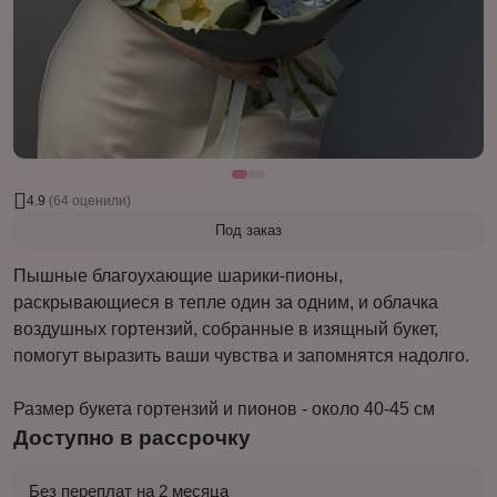
4.9
(64 оценили)
Под заказ
Пышные благоухающие шарики-пионы,
раскрывающиеся в тепле один за одним, и облачка
воздушных гортензий, собранные в изящный букет,
помогут выразить ваши чувства и запомнятся надолго.
Размер букета гортензий и пионов - около 40-45 см
Доступно в рассрочку
Без переплат на 2 месяца