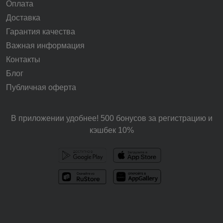
Оплата
Доставка
Гарантия качества
Важная информация
Контакты
Блог
Публичная оферта
В приложении удобнее! 500 бонусов за регистрацию и
кэшбек 10%