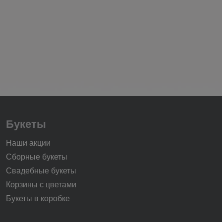
Букеты
Наши акции
Сборные букеты
Свадебные букеты
Корзины с цветами
Букеты в коробке