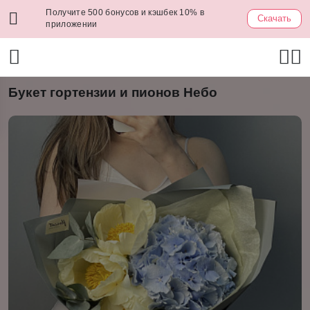
Получите 500 бонусов и кэшбек 10% в
Скачать
приложении
Букет гортензии и пионов Небо