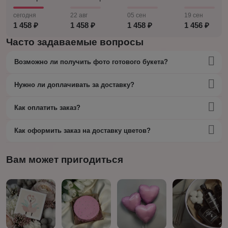
сегодня
22 авг
05 сен
19 сен
1 458 ₽
1 458 ₽
1 458 ₽
1 456 ₽
Часто задаваемые вопросы
Возможно ли получить фото готового букета?
Нужно ли доплачивать за доставку?
Как оплатить заказ?
Как оформить заказ на доставку цветов?
Вам может пригодиться