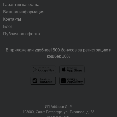
Гарантия качества
Важная информация
Контакты
Блог
Публичная оферта
В приложении удобнее! 500 бонусов за регистрацию и
кэшбек 10%
ИП Аббясов Л. Р.
198000, Санкт-Петербург, ул. Типанова, д. 38