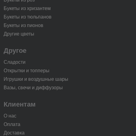
Букеты из хризантем
Букеты из тюльпанов
Букеты из пионов
Другие цветы
Другое
Сладости
Открытки и топперы
Игрушки и воздушные шары
Вазы, свечи и диффузоры
Клиентам
О нас
Оплата
Доставка