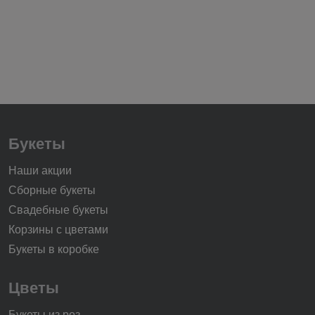
Букеты
Наши акции
Сборные букеты
Свадебные букеты
Корзины с цветами
Букеты в коробке
Цветы
Букеты из роз