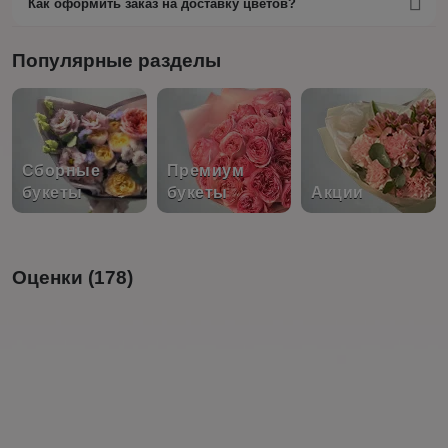
Как оформить заказ на доставку цветов?
Популярные разделы
Сборные
Премиум
букеты
букеты
Акции
Оценки (178)