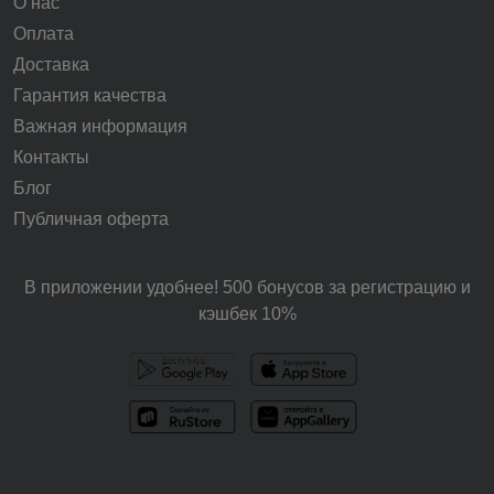
О нас
Оплата
Доставка
Гарантия качества
Важная информация
Контакты
Блог
Публичная оферта
В приложении удобнее! 500 бонусов за регистрацию и
кэшбек 10%