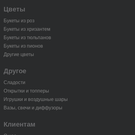
Цветы
Букеты из роз
Букеты из хризантем
Букеты из тюльпанов
Букеты из пионов
Другие цветы
Другое
Сладости
Открытки и топперы
Игрушки и воздушные шары
Вазы, свечи и диффузоры
Клиентам