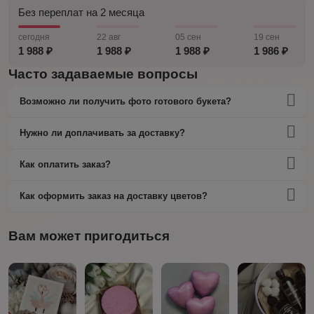
Без переплат на 2 месяца
сегодня
22 авг
05 сен
19 сен
1 988 ₽
1 988 ₽
1 988 ₽
1 986 ₽
Часто задаваемые вопросы
Возможно ли получить фото готового букета?
Нужно ли доплачивать за доставку?
Как оплатить заказ?
Как оформить заказ на доставку цветов?
Вам может пригодиться