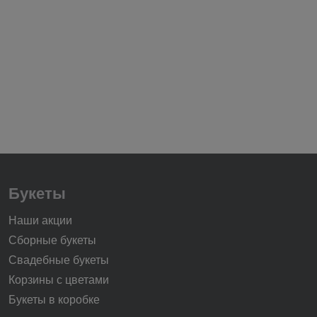
Букеты
Наши акции
Сборные букеты
Свадебные букеты
Корзины с цветами
Букеты в коробке