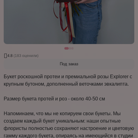
4.8
(183 оценили)
Под заказ
Букет роскошной протеи и премиальной розы Explorer с
крупным бутоном, дополненный веточками эвкалипта.
Размер букета протей и роз - около 40-50 см
Напоминаем, что мы не копируем свои букеты. Мы
создаем каждый букет уникальным: наши опытные
флористы полностью сохраняют настроение и цветовую
гамму каждого букета, опираясь на имеющийся в студии