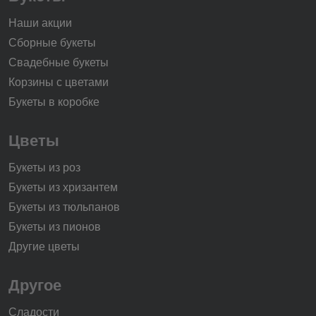
Наши акции
Сборные букеты
Свадебные букеты
Корзины с цветами
Букеты в коробке
Цветы
Букеты из роз
Букеты из хризантем
Букеты из тюльпанов
Букеты из пионов
Другие цветы
Другое
Сладости