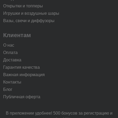
Открытки и топперы
Игрушки и воздушные шары
Вазы, свечи и диффузоры
Клиентам
О нас
Оплата
Доставка
Гарантия качества
Важная информация
Контакты
Блог
Публичная оферта
В приложении удобнее! 500 бонусов за регистрацию и