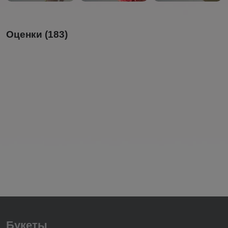
Оценки (183)
Букеты